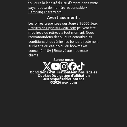
toujours la légalité du jeu d’argent dans votre
asino
Jeux de casino
Jeux vidéos
Nos jeux gr
pays.
Jouez de manière responsable
–
GamblingTherapy.org
Avertissement :
ues de casino
Les offres présentées sur
Joue à 16000 Jeux
Gratuits en Ligne sur Jeux.com
peuvent être
modifiées ou retirées à tout moment. Nous
rion Casino
recommandons de toujours consulter les
conditions et de vérifier les bonus directement
sur le site du casino ou du bookmaker
ky7 Even Casino
concerné. 18+ | Réservé aux nouveaux
clients
xander Casino
Suivez nous:
 Set Spin Casino
Conditions d'utilisation
Mentions légales
Cookies
Divulgation d’affiliation
cer Casino
Jeu responsable
Contact
©2026 jeux.com
 Bonus Casino
ssement par méthode de paiement