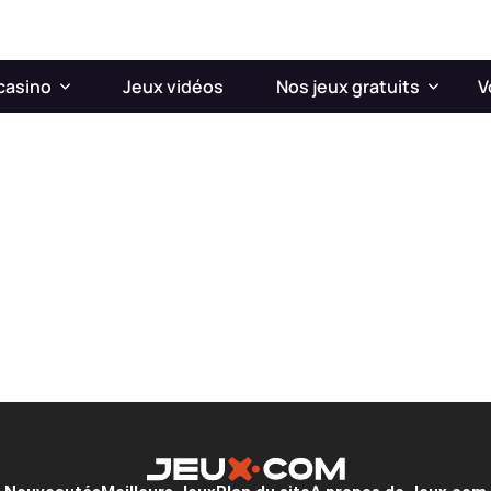
casino
Jeux vidéos
Nos jeux gratuits
V