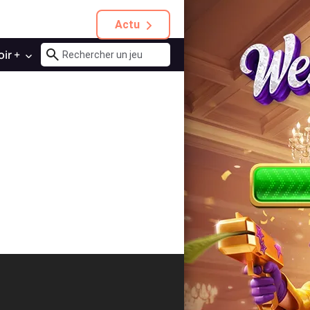
Actu
oir +