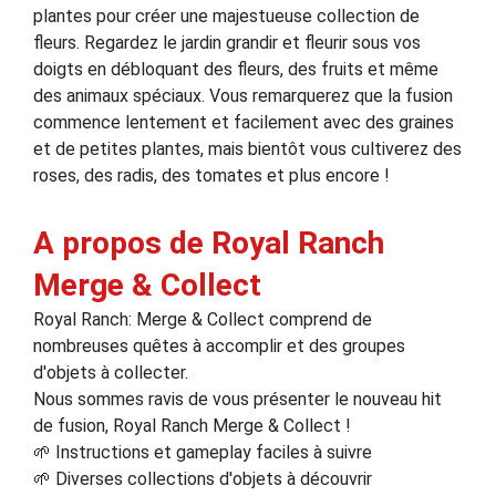
plantes pour créer une majestueuse collection de
fleurs. Regardez le jardin grandir et fleurir sous vos
doigts en débloquant des fleurs, des fruits et même
des animaux spéciaux. Vous remarquerez que la fusion
commence lentement et facilement avec des graines
et de petites plantes, mais bientôt vous cultiverez des
roses, des radis, des tomates et plus encore !
A propos de Royal Ranch
Merge & Collect
Royal Ranch: Merge & Collect comprend de
nombreuses quêtes à accomplir et des groupes
d'objets à collecter.
Nous sommes ravis de vous présenter le nouveau hit
de fusion, Royal Ranch Merge & Collect !
🌱 Instructions et gameplay faciles à suivre
🌱 Diverses collections d'objets à découvrir