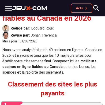
Meilleurs casinos en ligne
Actu
fiables au Canada en 2026
ux
Rédigé par
:
Edouard Roux
Revisé par
:
Johan Travenca
Mis à jour
:
04/08/2026
sino
Nous avons analysé plus de 40 casinos en ligne au Canada en
2026, et n’avons retenu que les 10 meilleurs sites pour
x de casino
établir notre classement final. Comparez ici les
meilleurs
casinos en ligne fiables au Canada
selon les bonus, les
licences et la rapidité des paiements.
Jeux vidéos
Classement des sites les plus
payants
 jeux gratuits