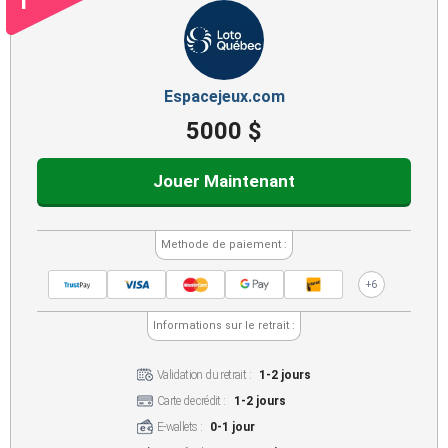
1
asino
Jeux de casino
Jeux vidéos
Nos jeux gr
ues de casino
Espacejeux.com
5000 $
rion Casino
ky7 Even Casino
Jouer Maintenant
xander Casino
 Set Spin Casino
Methode de paiement :
cer Casino
+6
Informations sur le retrait :
 Bonus Casino
Validation du retrait :
1-2 jours
Carte de crédit :
1-2 jours
ssement par méthode de paiement
E-wallets :
0-1 jour