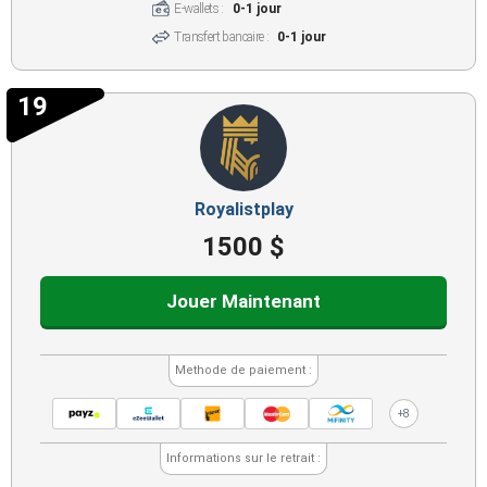
E-wallets :
0-1 jour
Transfert bancaire :
0-1 jour
19
Royalistplay
1500 $
Jouer Maintenant
Methode de paiement :
+8
Informations sur le retrait :