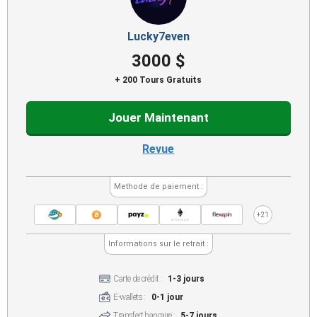
Lucky7even
3000 $
+ 200 Tours Gratuits
Jouer Maintenant
Revue
Methode de paiement :
+21
Informations sur le retrait :
Carte de crédit :
1-3 jours
E-wallets :
0-1 jour
Transfert bancaire :
5-7 jours