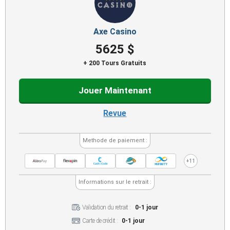
Axe Casino
5625 $
+ 200 Tours Gratuits
Jouer Maintenant
Revue
Methode de paiement :
+11
Informations sur le retrait :
Validation du retrait :
0-1 jour
Carte de crédit :
0-1 jour