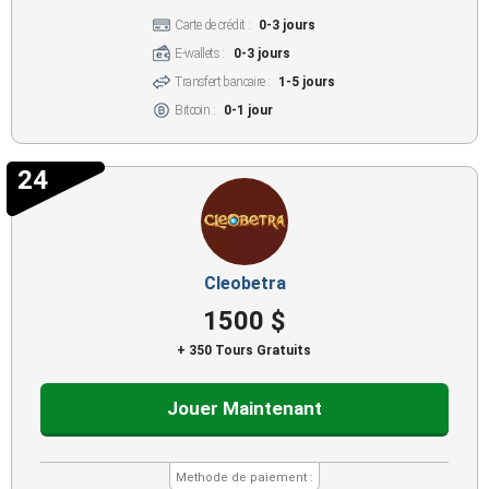
Carte de crédit :
0-3 jours
E-wallets :
0-3 jours
Transfert bancaire :
1-5 jours
Bitcoin :
0-1 jour
24
Cleobetra
1500 $
+ 350 Tours Gratuits
Jouer Maintenant
Methode de paiement :