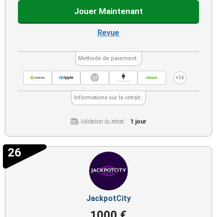
Jouer Maintenant
Revue
Methode de paiement :
+14
Informations sur le retrait :
Validation du retrait :
1 jour
26
JackpotCity
1000 €