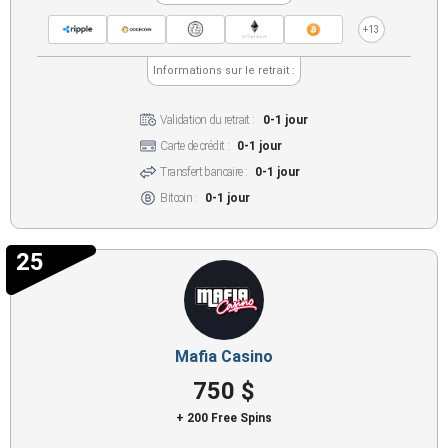
+13
Informations sur le retrait :
Validation du retrait :
0-1 jour
Carte de crédit :
0-1 jour
Transfert bancaire :
0-1 jour
Bitcoin :
0-1 jour
25
Mafia Casino
750 $
+ 200 Free Spins