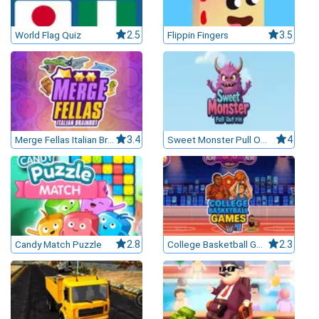
asino
Jeux de casino
Jeux vidéos
Nos jeux gr
World Flag Quiz
2.5
Flippin Fingers
3.5
ues de casino
rion Casino
ky7 Even Casino
Merge Fellas Italian Brainrot
3.4
Sweet Monster Pull Out Pin
4
xander Casino
 Set Spin Casino
cer Casino
 Bonus Casino
Candy Match Puzzle
2.8
College Basketball Games Today
2.3
ssement par méthode de paiement