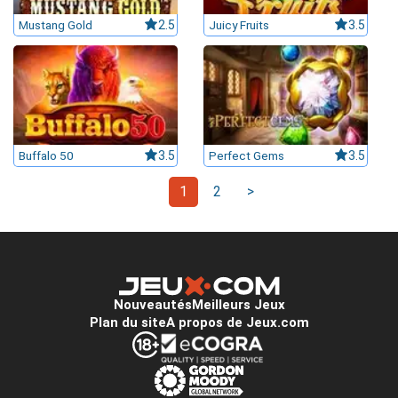
Mustang Gold
2.5
Juicy Fruits
3.5
Buffalo 50
3.5
Perfect Gems
3.5
1
2
>
Nouveautés
Meilleurs Jeux
Plan du site
A propos de Jeux.com