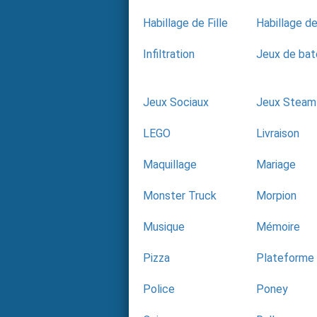
Habillage de Fille
Habillage de
Infiltration
Jeux de bat
Jeux Sociaux
Jeux Steam
LEGO
Livraison
Maquillage
Mariage
Monster Truck
Morpion
Musique
Mémoire
Pizza
Plateforme
Police
Poney