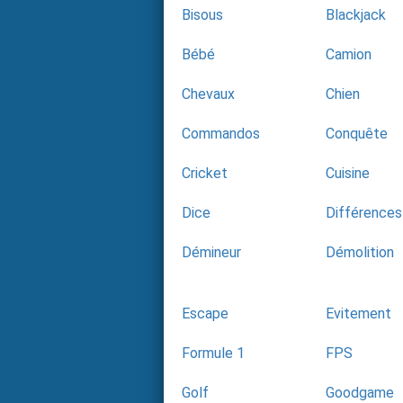
Bisous
Blackjack
Bébé
Camion
Chevaux
Chien
Commandos
Conquête
Cricket
Cuisine
Dice
Différences
Démineur
Démolition
Escape
Evitement
Formule 1
FPS
Golf
Goodgame