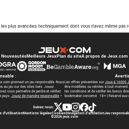
es les plus avancées techniquement dont vous n'avez même pas rêv
Nouveautés
Meilleurs Jeux
Plan du site
A propos de Jeux.com
nsable :
Averti
ux.com promeut un jeu responsable. Nous
Les offres présentées sur
Joue à 16000 J
 au jeu sur des sites tiers. Jouez
être modifiées ou retirées à tout momen
 vous permettre de perdre et vérifiez
les conditions et de vérifier les bonus di
re pays.
Jouez de manière responsable
–
bookmaker concerné. 18+ | Réservé aux 
Suivez nous:
 d'utilisation
Mentions légales
Cookies
Divulgation d’affiliation
Jeu responsab
©2026 jeux.com