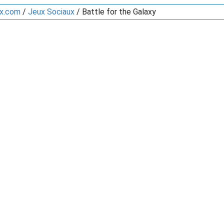
x.com
/
Jeux Sociaux
/ Battle for the Galaxy