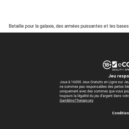
Bataille pour la galaxie, des armées puissantes et les bas
Jeu respo
Joue à 16000 Jeux Gratuits en Ligne sur Je
ne sommes pas responsables des pertes liées
uniquement avec des sommes que vous pouvez
toujours la légalité du jeu d’argent dans vot
GamblingTherapy.org
Conditions