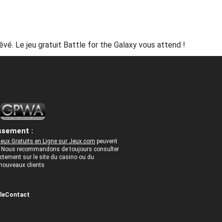
é. Le jeu gratuit Battle for the Galaxy vous attend !
ssement :
eux Gratuits en Ligne sur Jeux.com
peuvent
t. Nous recommandons de toujours consulter
rectement sur le site du casino ou du
nouveaux clients
le
Contact