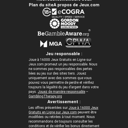
Plan du site
A propos de Jeux.com
asino
Jeux de casino
Jeux vidéos
Nos jeux gr
ues de casino
rion Casino
ky7 Even Casino
Jeu responsable :
xander Casino
Joue à 16000 Jeux Gratuits en Ligne sur
Jeux.com promeut un jeu responsable. Nous
 Set Spin Casino
ne sommes pas responsables des pertes
liées au jeu sur des sites tiers. Jouez
uniquement avec des sommes que vous
cer Casino
pouvez vous permettre de perdre et vérifiez
toujours la légalité du jeu d’argent dans votre
pays.
Jouez de manière responsable
–
GamblingTherapy.org
 Bonus Casino
Avertissement :
Les offres présentées sur
Joue à 16000 Jeux
Gratuits en Ligne sur Jeux.com
peuvent être
modifiées ou retirées à tout moment. Nous
ssement par méthode de paiement
recommandons de toujours consulter les
conditions et de vérifier les bonus directement