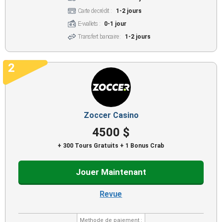
Carte de crédit :
1-2 jours
leurs casinos par licences et Certifications
E-wallets :
0-1 jour
Transfert bancaire :
1-2 jours
ssement casinos au Canada
2
Zoccer Casino
4500 $
+ 300 Tours Gratuits + 1 Bonus Crab
Jouer Maintenant
Revue
Methode de paiement :