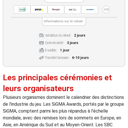
+10
Informations sur le retrait :
Validation du retrait :
2 jours
Carte de crédit :
3 jours
E-wallets :
1 jour
Transfert bancaire :
6-10 jours
Les principales cérémonies et
leurs organisateurs
Plusieurs organismes dominent le calendrier des distinctions
de l'industrie du jeu. Les SiGMA Awards, portés par le groupe
SiGMA, comptent parmi les plus répandus à l'échelle
mondiale, avec des remises lors de sommets en Europe, en
Asie, en Amérique du Sud et au Moyen-Orient. Les SBC