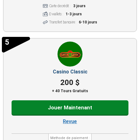
Carte de crédit :
3 jours
E-wallets :
1-3 jours
Transfert bancaire :
6-10 jours
5
Casino Classic
200 $
+ 40 Tours Gratuits
Jouer Maintenant
Revue
Methode de paiement :