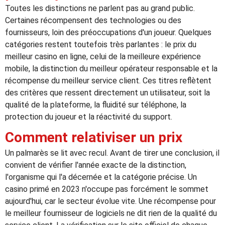
Toutes les distinctions ne parlent pas au grand public.
Certaines récompensent des technologies ou des
fournisseurs, loin des préoccupations d'un joueur. Quelques
catégories restent toutefois très parlantes : le prix du
meilleur casino en ligne, celui de la meilleure expérience
mobile, la distinction du meilleur opérateur responsable et la
récompense du meilleur service client. Ces titres reflètent
des critères que ressent directement un utilisateur, soit la
qualité de la plateforme, la fluidité sur téléphone, la
protection du joueur et la réactivité du support.
Comment relativiser un prix
Un palmarès se lit avec recul. Avant de tirer une conclusion, il
convient de vérifier l'année exacte de la distinction,
l'organisme qui l'a décernée et la catégorie précise. Un
casino primé en 2023 n'occupe pas forcément le sommet
aujourd'hui, car le secteur évolue vite. Une récompense pour
le meilleur fournisseur de logiciels ne dit rien de la qualité du