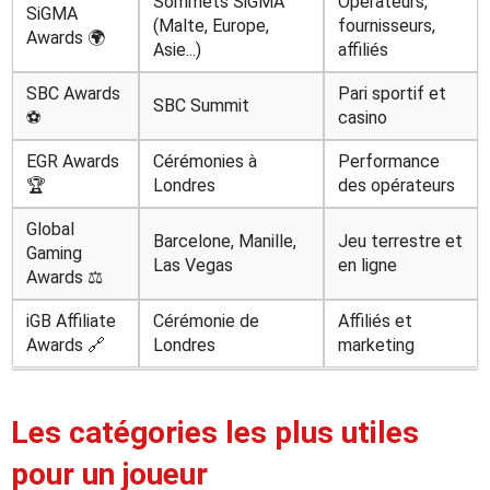
Sommets SiGMA
Opérateurs,
SiGMA
(Malte, Europe,
fournisseurs,
Awards 🌍
Asie...)
affiliés
SBC Awards
Pari sportif et
SBC Summit
⚽
casino
EGR Awards
Cérémonies à
Performance
🏆
Londres
des opérateurs
Global
Barcelone, Manille,
Jeu terrestre et
Gaming
Las Vegas
en ligne
Awards ⚖️
iGB Affiliate
Cérémonie de
Affiliés et
Awards 🔗
Londres
marketing
Les catégories les plus utiles
pour un joueur