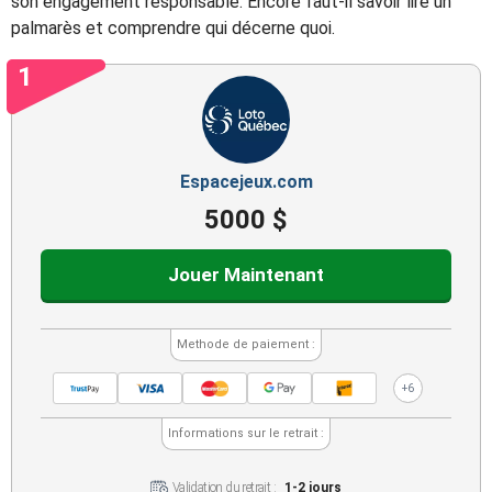
son engagement responsable. Encore faut-il savoir lire un
asino
Jeux de casino
Jeux vidéos
Nos jeux gr
palmarès et comprendre qui décerne quoi.
1
ues de casino
rion Casino
Espacejeux.com
ky7 Even Casino
5000 $
xander Casino
 Set Spin Casino
Jouer Maintenant
cer Casino
Methode de paiement :
 Bonus Casino
+6
Informations sur le retrait :
ssement par méthode de paiement
Validation du retrait :
1-2 jours