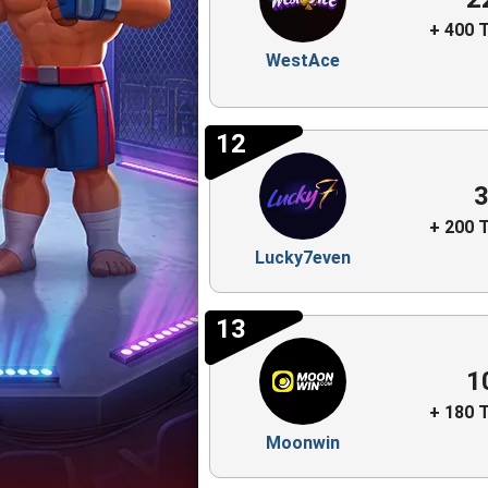
+ 400 
WestAce
12
3
+ 200 
Lucky7even
13
1
+ 180 
Moonwin