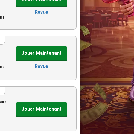
Revue
urs
t :
Jouer Maintenant
Revue
urs
t :
ours
Jouer Maintenant