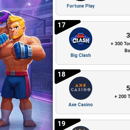
Fortune Play
17
3
+ 300 To
Bo
Big Clash
18
5
+ 200 
Axe Casino
19