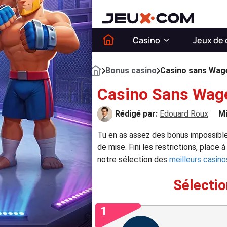
Casino
Jeux de 
Bonus casino
Casino sans Wag
Casino Sans Wage
Rédigé par
:
Edouard Roux
Mi
Tu en as assez des bonus impossible
de mise. Fini les restrictions, place
notre sélection des
meilleurs casino
Sélectio
1