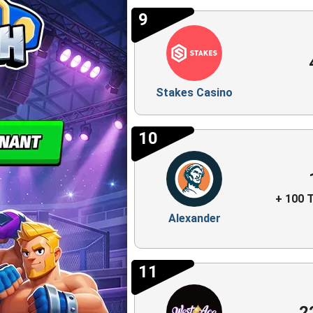
9
Stakes Casino
10
+ 100 
Alexander
11
2