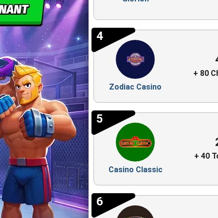
4
+ 80 C
Zodiac Casino
5
+ 40 T
Casino Classic
6