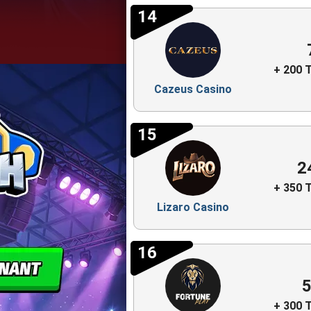
14
+ 200 
Cazeus Casino
15
2
+ 350 
Lizaro Casino
16
5
+ 300 