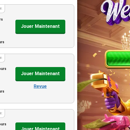
t :
rs
Jouer Maintenant
urs
t :
ours
Jouer Maintenant
Revue
urs
t :
ours
Jouer Maintenant