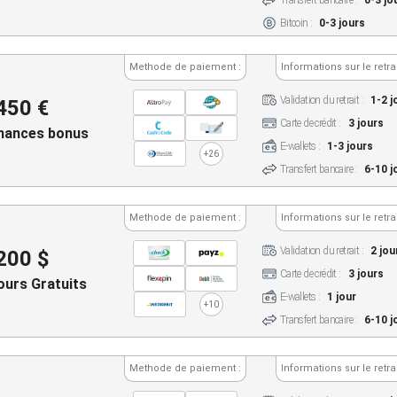
Transfert bancaire :
0-3 jo
Bitcoin :
0-3 jours
Methode de paiement :
Informations sur le retrai
Validation du retrait :
1-2 j
450 €
Carte de crédit :
3 jours
hances bonus
E-wallets :
1-3 jours
+26
Transfert bancaire :
6-10 j
Methode de paiement :
Informations sur le retrai
Validation du retrait :
2 jou
200 $
Carte de crédit :
3 jours
ours Gratuits
E-wallets :
1 jour
+10
Transfert bancaire :
6-10 j
Methode de paiement :
Informations sur le retrai