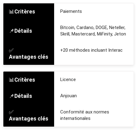
📊
Critères
Paiements
Bitcoin, Cardano, DOGE, Neteller,
📌
Détails
Skrill, Mastercard, MiFinity, Jeton
✅
+20 méthodes incluant Interac
Avantages clés
📊
Critères
Licence
📌
Détails
Anjouan
✅
Conformité aux normes
Avantages clés
internationales