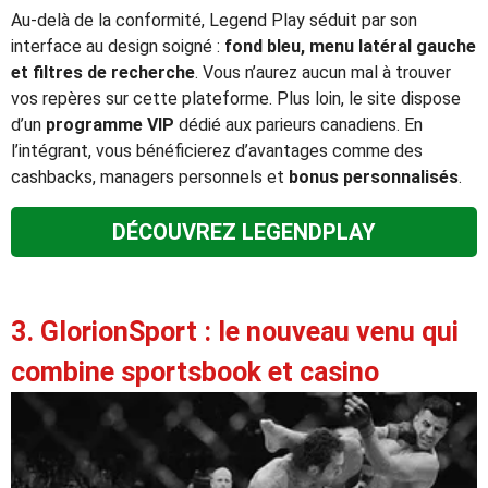
Au-delà de la conformité, Legend Play séduit par son
interface au design soigné :
fond bleu, menu latéral gauche
et filtres de recherche
. Vous n’aurez aucun mal à trouver
vos repères sur cette plateforme. Plus loin, le site dispose
d’un
programme VIP
dédié aux parieurs canadiens. En
l’intégrant, vous bénéficierez d’avantages comme des
cashbacks, managers personnels et
bonus personnalisés
.
DÉCOUVREZ LEGENDPLAY
3. GlorionSport : le nouveau venu qui
combine sportsbook et casino