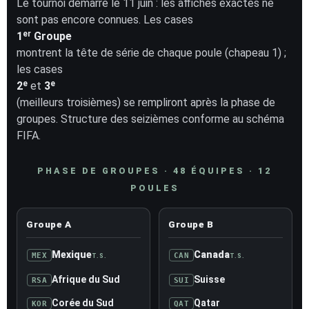
Le tournoi démarre le 11 juin : les affiches exactes ne
sont pas encore connues. Les cases
1ᵉʳ Groupe
montrent la tête de série de chaque poule (chapeau 1) ;
les cases
2ᵉ
et
3ᵉ
(meilleurs troisièmes) se rempliront après la phase de
groupes. Structure des seizièmes conforme au schéma
FIFA.
PHASE DE GROUPES · 48 ÉQUIPES · 12
POULES
Groupe A
Groupe B
Mexique
Canada
MEX
CAN
T.S.
T.S.
Afrique du Sud
Suisse
RSA
SUI
Corée du Sud
Qatar
KOR
QAT