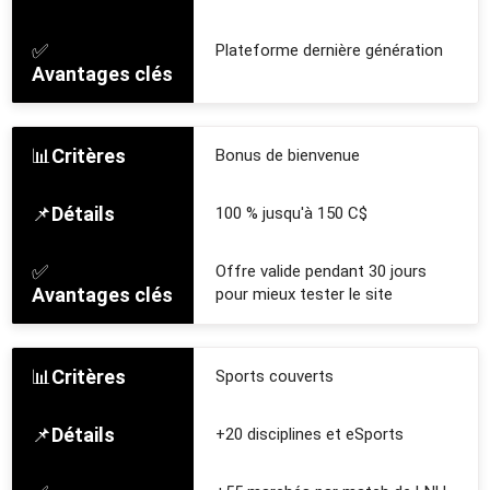
✅
Plateforme dernière génération
Avantages clés
📊
Critères
Bonus de bienvenue
📌
Détails
100 % jusqu'à 150 C$
✅
Offre valide pendant 30 jours
Avantages clés
pour mieux tester le site
📊
Critères
Sports couverts
📌
Détails
+20 disciplines et eSports