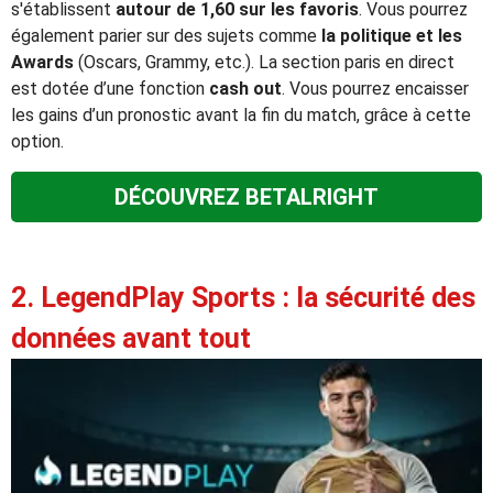
s'établissent
autour de 1,60 sur les favoris
. Vous pourrez
également parier sur des sujets comme
la politique et les
Awards
(Oscars, Grammy, etc.). La section paris en direct
est dotée d’une fonction
cash out
. Vous pourrez encaisser
les gains d’un pronostic avant la fin du match, grâce à cette
option.
DÉCOUVREZ BETALRIGHT
2. LegendPlay Sports : la sécurité des
données avant tout