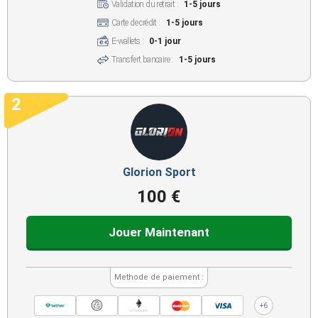
Validation du retrait :
1-5 jours
Carte de crédit :
1-5 jours
leurs casinos par licences et Certifications
E-wallets :
0-1 jour
Transfert bancaire :
1-5 jours
ssement casinos au Canada
2
Glorion Sport
100 €
Jouer Maintenant
Methode de paiement :
+6