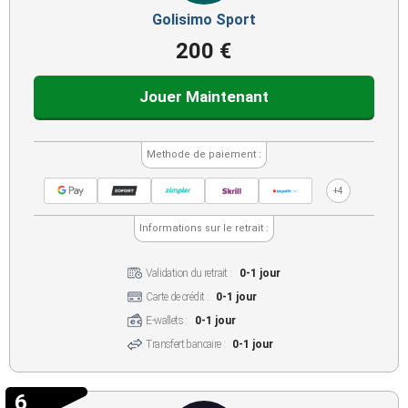
Golisimo Sport
200 €
Jouer Maintenant
Methode de paiement :
+4
Informations sur le retrait :
Validation du retrait :
0-1 jour
Carte de crédit :
0-1 jour
E-wallets :
0-1 jour
Transfert bancaire :
0-1 jour
6