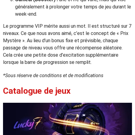
généralement à prolonger votre temps de jeu durant le
week-end.
Le programme VIP mérite aussi un mot. Il est structuré sur 7
niveaux. Ce que nous avons aimé, c’est le concept de « Prix
Mystère ». Au lieu d’un bonus fixe et prévisible, chaque
passage de niveau vous offre une récompense aléatoire.
Cela crée une petite dose d’excitation supplémentaire
lorsque la barre de progression se remplit.
*Sous réserve de conditions et de modifications
Catalogue de jeux