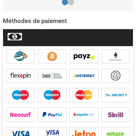
leurs casinos par licences et Certifications
Méthodes de paiement
ssement casinos au Canada