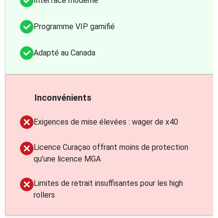
Interface moderne
Programme VIP gamifié
Adapté au Canada
Inconvénients
Exigences de mise élevées : wager de x40
Licence Curaçao offrant moins de protection
qu'une licence MGA
Limites de retrait insuffisantes pour les high
rollers