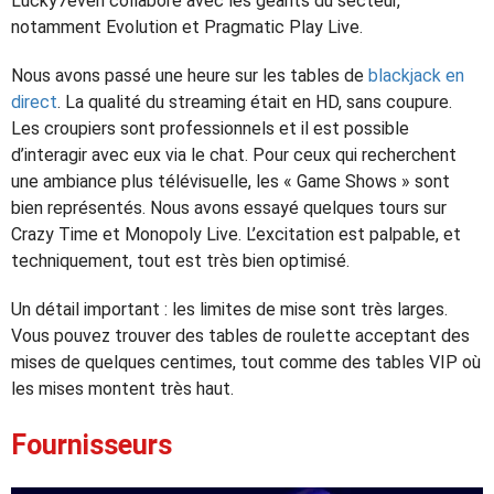
Lucky7even collabore avec les géants du secteur,
notamment Evolution et Pragmatic Play Live.
Nous avons passé une heure sur les tables de
blackjack en
direct
. La qualité du streaming était en HD, sans coupure.
Les croupiers sont professionnels et il est possible
d’interagir avec eux via le chat. Pour ceux qui recherchent
une ambiance plus télévisuelle, les « Game Shows » sont
bien représentés. Nous avons essayé quelques tours sur
Crazy Time et Monopoly Live. L’excitation est palpable, et
techniquement, tout est très bien optimisé.
Un détail important : les limites de mise sont très larges.
Vous pouvez trouver des tables de roulette acceptant des
mises de quelques centimes, tout comme des tables VIP où
les mises montent très haut.
Fournisseurs