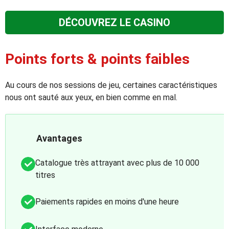
DÉCOUVREZ LE CASINO
Points forts & points faibles
Au cours de nos sessions de jeu, certaines caractéristiques
nous ont sauté aux yeux, en bien comme en mal.
Avantages
Catalogue très attrayant avec plus de 10 000
titres
Paiements rapides en moins d'une heure