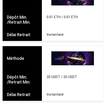
Dépôt Min.
0.01 ETH / 0.01 ETH
/Retrait Min.
Délai Retrait
Instantané
Méthode
Dépôt Min.
20 USDT / 20 USDT
/Retrait Min.
Délai Retrait
Instantané