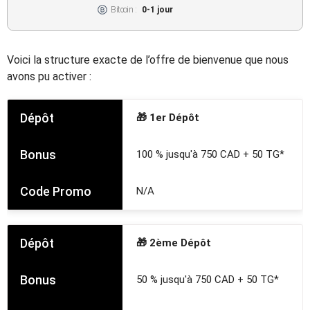
Bitcoin :
0-1 jour
Voici la structure exacte de l’offre de bienvenue que nous
avons pu activer :
Dépôt
🎁 1er Dépôt
Bonus
100 % jusqu'à 750 CAD + 50 TG*
Code Promo
N/A
Dépôt
🎁 2ème Dépôt
Bonus
50 % jusqu'à 750 CAD + 50 TG*