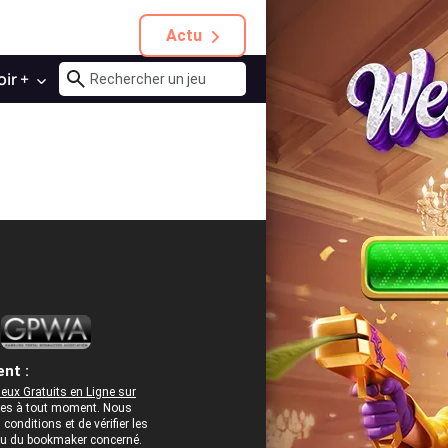
Actu
oir +
nt :
eux Gratuits en Ligne sur
rées à tout moment. Nous
onditions et de vérifier les
 ou du bookmaker concerné.