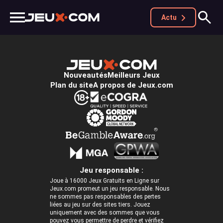
Actu
Star Wars
ux
Nouveautés
Meilleurs Jeux
Plan du site
A propos de Jeux.com
sino
x de casino
Jeux vidéos
Jeu responsable :
Joue à 16000 Jeux Gratuits en Ligne sur
Jeux.com promeut un jeu responsable. Nous
ne sommes pas responsables des pertes
 jeux gratuits
liées au jeu sur des sites tiers. Jouez
uniquement avec des sommes que vous
pouvez vous permettre de perdre et vérifiez