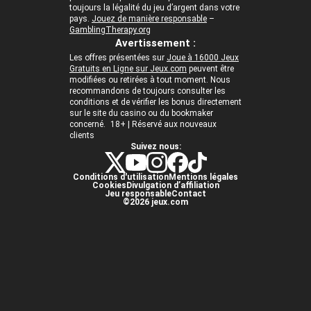
toujours la légalité du jeu d’argent dans votre
asino
Jeux de casino
Jeux vidéos
Nos jeux gr
pays.
Jouez de manière responsable
–
GamblingTherapy.org
Avertissement :
ues de casino
Les offres présentées sur
Joue à 16000 Jeux
Gratuits en Ligne sur Jeux.com
peuvent être
modifiées ou retirées à tout moment. Nous
rion Casino
recommandons de toujours consulter les
conditions et de vérifier les bonus directement
sur le site du casino ou du bookmaker
ky7 Even Casino
concerné. 18+ | Réservé aux nouveaux
clients
xander Casino
Suivez nous:
 Set Spin Casino
Conditions d'utilisation
Mentions légales
Cookies
Divulgation d’affiliation
cer Casino
Jeu responsable
Contact
©2026 jeux.com
 Bonus Casino
ssement par méthode de paiement