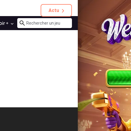
Actu
oir +