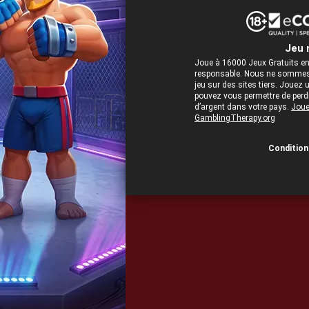
Jeu 
Joue à 16000 Jeux Gratuits en
responsable. Nous ne sommes 
jeu sur des sites tiers. Jou
pouvez vous permettre de perdre
d’argent dans votre pays.
Joue
GamblingTherapy.org
Conditions