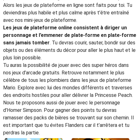
Alors les jeux de plateforme en ligne sont faits pour toi. Tu
deviendras plus habile et plus calme après t’être entraîné
avec nos mini-jeux de plateforme.
Les jeux de plateforme online consistent à diriger un
personnage et l’emmener de plate-forme en plate-forme
sans jamais tomber
. Tu devras courir, sauter, bondir sur des
objets ou des éléments du décor pour aller le plus haut et le
plus loin possible.
Tu auras la possibilité de jouer avec des super héros dans
nos jeux d’arcade gratuits. Retrouve notamment le plus
célèbre de tous les plombiers dans les jeux de plateforme
Mario. Explore avec lui des mondes différents et traverses
des endroits hostiles pour aller délivrer la Princesse Peach.
Nous te proposons aussi de jouer avec le personnage
d’Homer Simpson. Pour gagner des points tu devras
ramasser des packs de bières se trouvant sur son chemin. Il
est important que tu évites Flanders car il t’arrêtera et tu
perdras la partie.