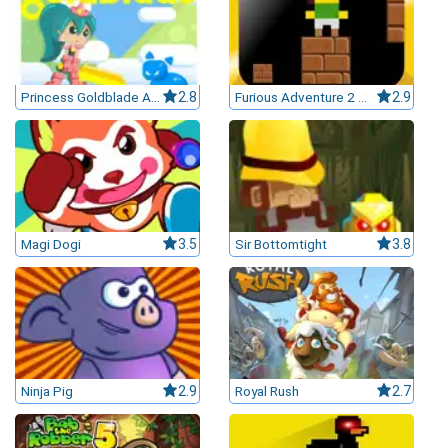
Princess Goldblade And The Dangerous Waters
2.8
Furious Adventure 2 Trap
2.9
Magi Dogi
3.5
Sir Bottomtight
3.8
Ninja Pig
2.9
Royal Rush
2.7