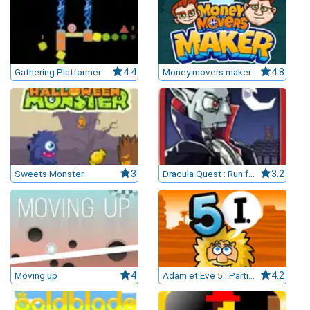
Gathering Platformer
4.4
Money movers maker
4.8
Sweets Monster
3
Dracula Quest : Run for Blood
3.2
Moving up
4
Adam et Eve 5 : Partie 1
4.2