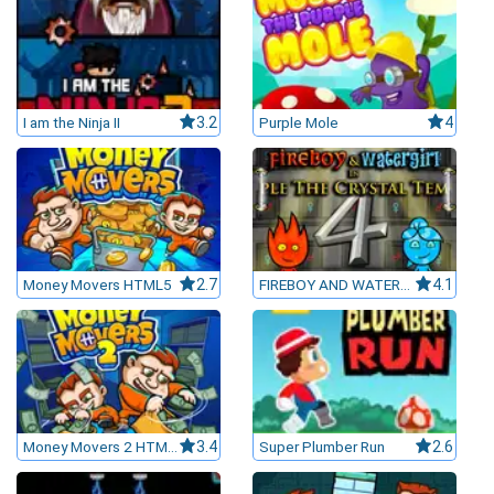
I am the Ninja II
3.2
Purple Mole
4
Money Movers HTML5
2.7
FIREBOY AND WATERGIRL 4 CRYSTAL TEMPLE
4.1
Money Movers 2 HTML5
3.4
Super Plumber Run
2.6