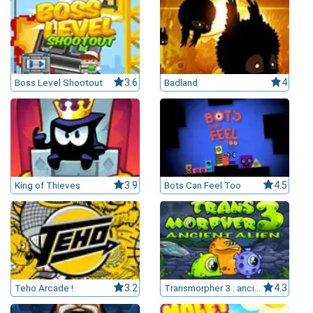
Boss Level Shootout
3.6
Badland
4
King of Thieves
3.9
Bots Can Feel Too
4.5
Teho Arcade !
3.2
Transmorpher 3 : ancient alien
4.3