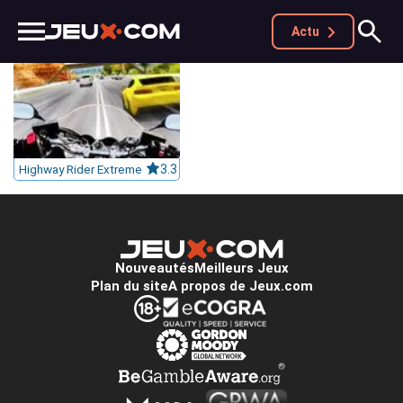
Actu
Course
ux
sino
Highway Rider Extreme
3.3
x de casino
Nouveautés
Meilleurs Jeux
Plan du site
A propos de Jeux.com
Jeux vidéos
 jeux gratuits