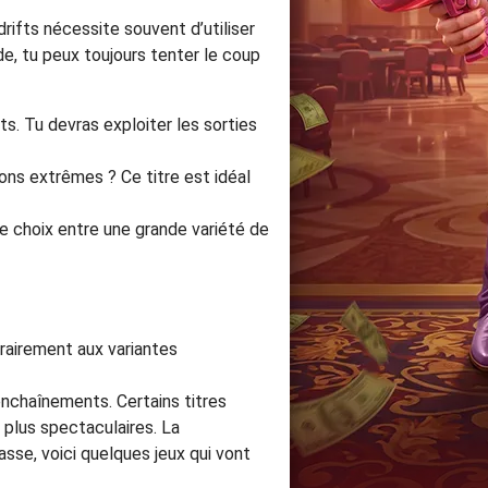
drifts nécessite souvent d’utiliser
e, tu peux toujours tenter le coup
ts. Tu devras exploiter les sorties
ons extrêmes ? Ce titre est idéal
 le choix entre une grande variété de
rairement aux variantes
 enchaînements. Certains titres
plus spectaculaires. La
asse, voici quelques jeux qui vont