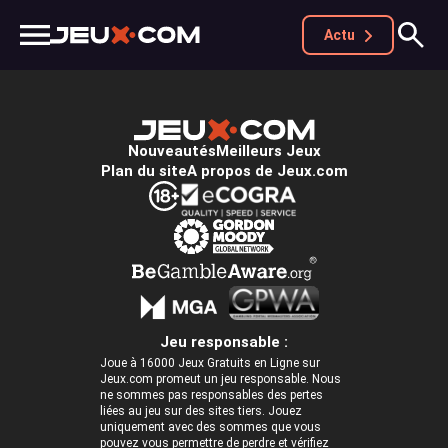
Actu
Sport
Bobsleigh
ux
Nouveautés
Meilleurs Jeux
Plan du site
A propos de Jeux.com
sino
x de casino
Jeux vidéos
Jeu responsable :
Joue à 16000 Jeux Gratuits en Ligne sur
Jeux.com promeut un jeu responsable. Nous
ne sommes pas responsables des pertes
 jeux gratuits
liées au jeu sur des sites tiers. Jouez
uniquement avec des sommes que vous
pouvez vous permettre de perdre et vérifiez