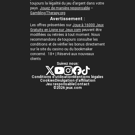
toujours la légalité du jeu d’argent dans votre
asino
Jeux de casino
Jeux vidéos
Nos jeux gr
pays.
Jouez de manière responsable
–
GamblingTherapy.org
Avertissement :
ues de casino
Les offres présentées sur
Joue à 16000 Jeux
Gratuits en Ligne sur Jeux.com
peuvent être
modifiées ou retirées à tout moment. Nous
rion Casino
recommandons de toujours consulter les
conditions et de vérifier les bonus directement
sur le site du casino ou du bookmaker
ky7 Even Casino
concerné. 18+ | Réservé aux nouveaux
clients
xander Casino
Suivez nous:
 Set Spin Casino
Conditions d'utilisation
Mentions légales
Cookies
Divulgation d’affiliation
cer Casino
Jeu responsable
Contact
©2026 jeux.com
 Bonus Casino
ssement par méthode de paiement