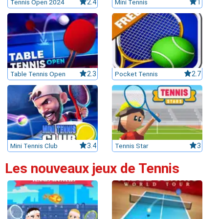
Tennis Open 2024
2.4
Mini Tennis
1
asino
Jeux de casino
Jeux vidéos
Nos jeux gr
ues de casino
rion Casino
Table Tennis Open
2.3
Pocket Tennis
2.7
ky7 Even Casino
xander Casino
 Set Spin Casino
cer Casino
Mini Tennis Club
3.4
Tennis Star
3
Les nouveaux jeux de Tennis
 Bonus Casino
ssement par méthode de paiement