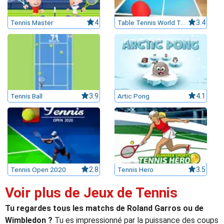
leurs casinos par licences et Certifications
Tennis Master
4
Table Tennis World Tour
3.4
ssement casinos au Canada
Tennis Ball
3.9
Artic Pong
4.1
Tennis Open 2020
2.8
Tennis Hero
3.5
Voir plus de Jeux de Tennis
Tu regardes tous les matchs de Roland Garros ou de
Wimbledon ?
Tu es impressionné par la puissance des coups