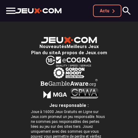
Actu
Fille
Bébé
ux
Nouveautés
Meilleurs Jeux
Plan du site
A propos de Jeux.com
sino
x de casino
Jeux vidéos
Jeu responsable :
Joue à 16000 Jeux Gratuits en Ligne sur
Jeux.com promeut un jeu responsable. Nous
ne sommes pas responsables des pertes
 jeux gratuits
liées au jeu sur des sites tiers. Jouez
uniquement avec des sommes que vous
pouvez vous permettre de perdre et vérifiez