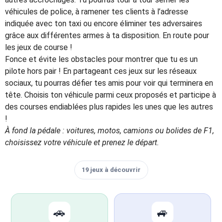
véhicules de police, à ramener tes clients à l’adresse
indiquée avec ton taxi ou encore éliminer tes adversaires
grâce aux différentes armes à ta disposition. En route pour
les jeux de course !
Fonce et évite les obstacles pour montrer que tu es un
pilote hors pair ! En partageant ces jeux sur les réseaux
sociaux, tu pourras défier tes amis pour voir qui terminera en
tête. Choisis ton véhicule parmi ceux proposés et participe à
des courses endiablées plus rapides les unes que les autres
!
À fond la pédale : voitures, motos, camions ou bolides de F1,
choisissez votre véhicule et prenez le départ.
19 jeux à découvrir
🚗
🚙