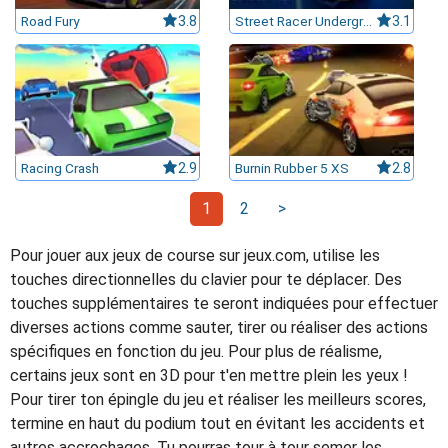
Road Fury
3.8
Street Racer Underground
3.1
Racing Crash
2.9
Burnin Rubber 5 XS
2.8
1
2
>
Pour jouer aux jeux de course sur jeux.com, utilise les
touches directionnelles du clavier pour te déplacer. Des
touches supplémentaires te seront indiquées pour effectuer
diverses actions comme sauter, tirer ou réaliser des actions
spécifiques en fonction du jeu. Pour plus de réalisme,
certains jeux sont en 3D pour t'en mettre plein les yeux !
Pour tirer ton épingle du jeu et réaliser les meilleurs scores,
termine en haut du podium tout en évitant les accidents et
autres accrochages. Tu pourras tour à tour semer les