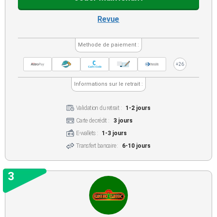
Revue
Methode de paiement :
+26
Informations sur le retrait :
Validation du retrait :
1-2 jours
Carte de crédit :
3 jours
E-wallets :
1-3 jours
Transfert bancaire :
6-10 jours
3