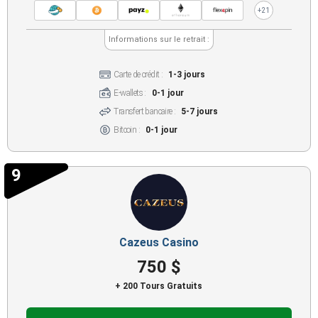
+21
Informations sur le retrait :
Carte de crédit :
1-3 jours
E-wallets :
0-1 jour
Transfert bancaire :
5-7 jours
Bitcoin :
0-1 jour
9
Cazeus Casino
750 $
+ 200 Tours Gratuits