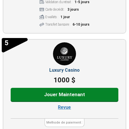
Validation du retrait :
1-5 jours
Carte de crédit :
3 jours
E-wallets :
1 jour
Transfert bancaire :
6-10 jours
5
Luxury Casino
1000 $
Jouer Maintenant
Revue
Methode de paiement :