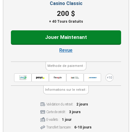
Casino Classic
200 $
+ 40 Tours Gratuits
Jouer Maintenant
Revue
Methode de paiement :
+10
Informations sur le retrait :
Validation du retrait :
2 jours
Carte de crédit :
3 jours
E-wallets :
1 jour
Transfert bancaire :
6-10 jours