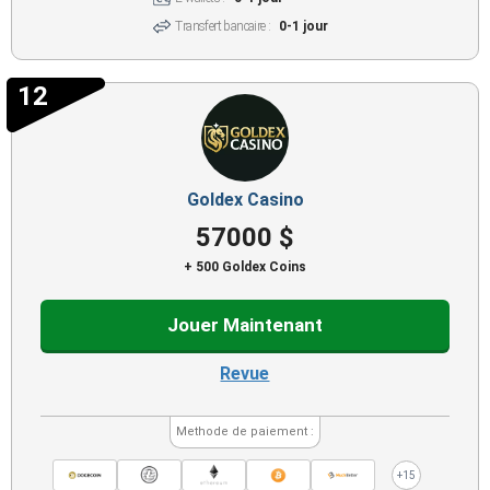
Transfert bancaire :
0-1 jour
12
Goldex Casino
57000 $
+ 500 Goldex Coins
Jouer Maintenant
Revue
Methode de paiement :
+15