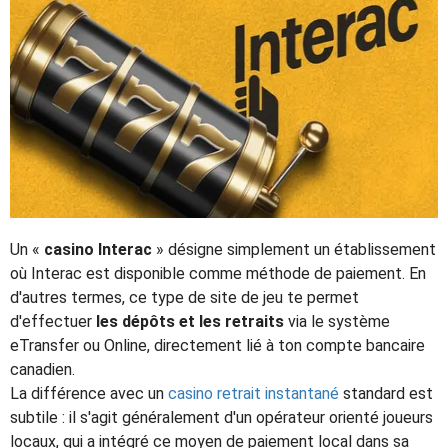
Un «
casino Interac
» désigne simplement un établissement
où Interac est disponible comme méthode de paiement. En
d'autres termes, ce type de site de jeu te permet
d'effectuer
les dépôts et les retraits
via le système
eTransfer ou Online, directement lié à ton compte bancaire
canadien.
La différence avec un
casino retrait instantané
standard est
subtile : il s'agit généralement d'un opérateur orienté joueurs
locaux, qui a intégré ce moyen de paiement local dans sa