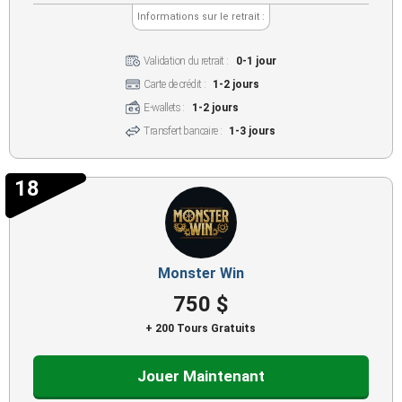
Informations sur le retrait :
Validation du retrait :
0-1 jour
Carte de crédit :
1-2 jours
E-wallets :
1-2 jours
Transfert bancaire :
1-3 jours
18
Monster Win
750 $
+ 200 Tours Gratuits
Jouer Maintenant