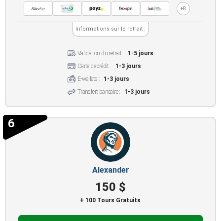
+8
Informations sur le retrait :
Validation du retrait :
1-5 jours
Carte de crédit :
1-3 jours
E-wallets :
1-3 jours
Transfert bancaire :
1-3 jours
6
Alexander
150 $
+ 100 Tours Gratuits