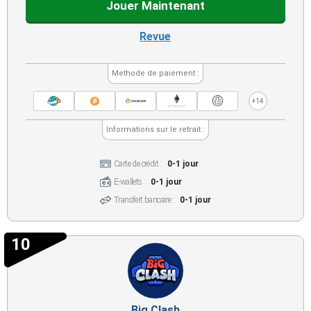
Jouer Maintenant
Revue
Methode de paiement :
+14
Informations sur le retrait :
Carte de crédit :
0-1 jour
E-wallets :
0-1 jour
Transfert bancaire :
0-1 jour
10
Big Clash