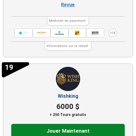
Revue
Methode de paiement :
+16
Informations sur le retrait :
19
Wishking
6000 $
+ 250 Tours gratuits
Jouer Maintenant