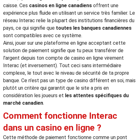
caisse. Ces
casinos en ligne canadiens
offrent une
expérience plus fluide en utilisant un service très familier. Le
réseau Interac relie la plupart des institutions financières du
pays, ce qui signifie que
toutes les banques canadiennes
sont compatibles avec ce système.
Ainsi, jouer sur une plateforme en ligne acceptant cette
solution de paiement signifie que tu peux transférer de
l'argent depuis ton compte de casino en ligne virement
Interac (et inversement). Tout ceci sans intermédiaire
complexe, le tout avec le niveau de sécurité de ta propre
banque. Ce n'est pas un type de casino différent en soi, mais
plutôt un critère qui garantit que le site a pris en
considération les joueurs et
les attentes spécifiques du
marché canadien
.
Comment fonctionne Interac
dans un casino en ligne ?
Cette méthode de paiement fonctionne comme un pont