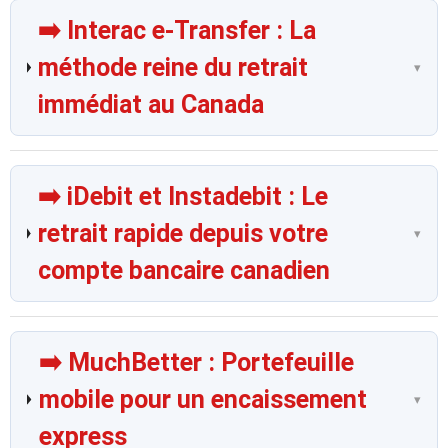
➡️ Interac e-Transfer : La
méthode reine du retrait
▾
immédiat au Canada
➡️ iDebit et Instadebit : Le
retrait rapide depuis votre
▾
compte bancaire canadien
➡️ MuchBetter : Portefeuille
mobile pour un encaissement
▾
express