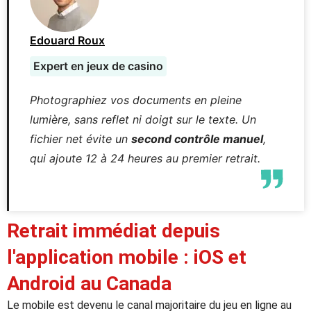
Edouard Roux
Expert en jeux de casino
Photographiez vos documents en pleine
lumière, sans reflet ni doigt sur le texte. Un
fichier net évite un
second contrôle manuel
,
qui ajoute 12 à 24 heures au premier retrait.
Retrait immédiat depuis
l'application mobile : iOS et
Android au Canada
Le mobile est devenu le canal majoritaire du jeu en ligne au