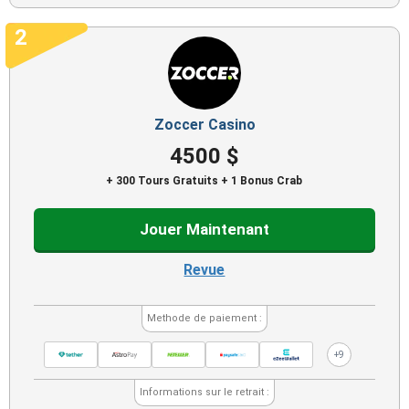
2
Zoccer Casino
4500 $
+ 300 Tours Gratuits + 1 Bonus Crab
Jouer Maintenant
Revue
Methode de paiement :
+9
Informations sur le retrait :