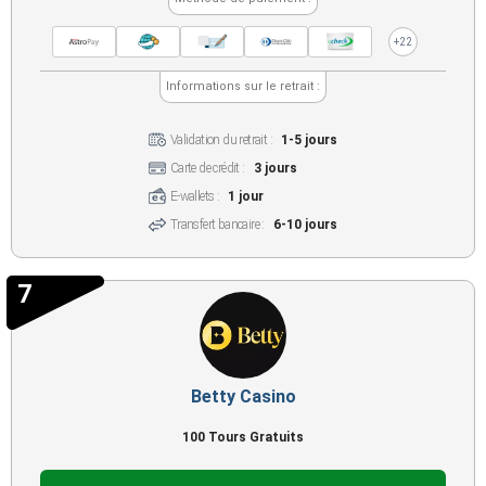
+22
Informations sur le retrait :
Validation du retrait :
1-5 jours
Carte de crédit :
3 jours
E-wallets :
1 jour
Transfert bancaire :
6-10 jours
7
Betty Casino
100 Tours Gratuits