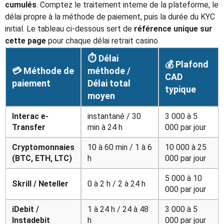
cumulés
. Comptez le traitement interne de la plateforme, le
délai propre à la méthode de paiement, puis la durée du KYC
initial. Le tableau ci-dessous sert de
référence unique sur
cette page
pour chaque délai retrait casino.
⏱️ Délai
💰 Plafond
💳 Méthode de
méthode /
CAD
paiement
Délai total
typique
moyen
Interac e-
instantané / 30
3 000 à 5
Transfer
min à 24 h
000 par jour
Cryptomonnaies
10 à 60 min / 1 à 6
10 000 à 25
(BTC, ETH, LTC)
h
000 par jour
5 000 à 10
Skrill / Neteller
0 à 2 h / 2 à 24 h
000 par jour
iDebit /
1 à 24 h / 24 à 48
3 000 à 5
Instadebit
h
000 par jour