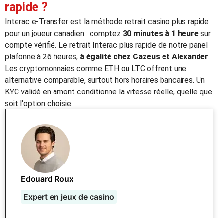
rapide ?
Interac e-Transfer est la méthode retrait casino plus rapide
pour un joueur canadien : comptez
30 minutes à 1 heure
sur
compte vérifié. Le retrait Interac plus rapide de notre panel
plafonne à 26 heures,
à égalité chez Cazeus et Alexander
.
Les cryptomonnaies comme ETH ou LTC offrent une
alternative comparable, surtout hors horaires bancaires. Un
KYC validé en amont conditionne la vitesse réelle, quelle que
soit l'option choisie.
Edouard Roux
Expert en jeux de casino