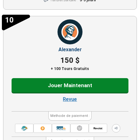
Transfert bancaire :
3-5 jours
10
Alexander
150 $
+ 100 Tours Gratuits
Jouer Maintenant
Revue
Methode de paiement :
+8