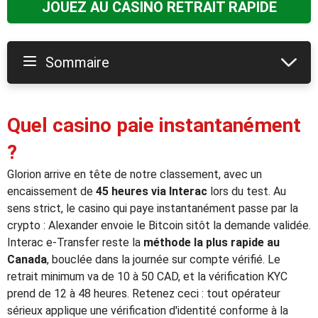
JOUEZ AU CASINO RETRAIT RAPIDE
asino
Jeux de casino
Jeux vidéos
Nos jeux gr
ues de casino
Sommaire
rion Casino
ky7 Even Casino
Quel casino paie instantanément
xander Casino
?
 Set Spin Casino
Glorion arrive en tête de notre classement, avec un
encaissement de
45 heures via Interac
lors du test. Au
cer Casino
sens strict, le casino qui paye instantanément passe par la
crypto : Alexander envoie le Bitcoin sitôt la demande validée.
Interac e-Transfer reste la
méthode la plus rapide au
 Bonus Casino
Canada
, bouclée dans la journée sur compte vérifié. Le
retrait minimum va de 10 à 50 CAD, et la vérification KYC
prend de 12 à 48 heures. Retenez ceci : tout opérateur
ssement par méthode de paiement
sérieux applique une vérification d'identité conforme à la