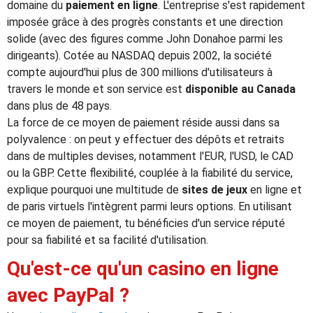
domaine du
paiement en ligne
. L'entreprise s'est rapidement
imposée grâce à des progrès constants et une direction
solide (avec des figures comme John Donahoe parmi les
dirigeants). Cotée au NASDAQ depuis 2002, la société
compte aujourd'hui plus de 300 millions d'utilisateurs à
travers le monde et son service est
disponible au Canada
dans plus de 48 pays.
La force de ce moyen de paiement réside aussi dans sa
polyvalence : on peut y effectuer des dépôts et retraits
dans de multiples devises, notamment l'EUR, l'USD, le CAD
ou la GBP. Cette flexibilité, couplée à la fiabilité du service,
explique pourquoi une multitude de
sites de jeux
en ligne et
de paris virtuels l'intègrent parmi leurs options. En utilisant
ce moyen de paiement, tu bénéficies d'un service réputé
pour sa fiabilité et sa facilité d'utilisation.
Qu'est-ce qu'un casino en ligne
avec PayPal ?