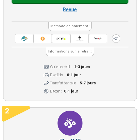
Revue
leurs casinos par licences et Certifications
Methode de paiement :
ssement casinos au Canada
+21
Informations sur le retrait :
Carte de crédit :
1-3 jours
E-wallets :
0-1 jour
Transfert bancaire :
5-7 jours
Bitcoin :
0-1 jour
2