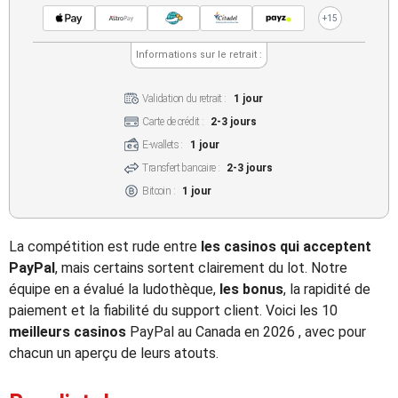
+15
Informations sur le retrait :
Validation du retrait :
1 jour
Carte de crédit :
2-3 jours
E-wallets :
1 jour
Transfert bancaire :
2-3 jours
Bitcoin :
1 jour
La compétition est rude entre
les casinos qui acceptent
PayPal
, mais certains sortent clairement du lot. Notre
équipe en a évalué la ludothèque,
les bonus
, la rapidité de
paiement et la fiabilité du support client. Voici les 10
meilleurs casinos
PayPal au Canada en 2026 , avec pour
chacun un aperçu de leurs atouts.