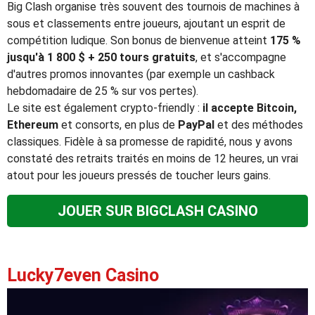
Big Clash organise très souvent des tournois de machines à
sous et classements entre joueurs, ajoutant un esprit de
compétition ludique. Son bonus de bienvenue atteint
175 %
jusqu'à 1 800 $ + 250 tours gratuits
, et s'accompagne
d'autres promos innovantes (par exemple un cashback
hebdomadaire de 25 % sur vos pertes).
Le site est également crypto-friendly :
il accepte Bitcoin,
Ethereum
et consorts, en plus de
PayPal
et des méthodes
classiques. Fidèle à sa promesse de rapidité, nous y avons
constaté des retraits traités en moins de 12 heures, un vrai
atout pour les joueurs pressés de toucher leurs gains.
JOUER SUR BIGCLASH CASINO
Lucky7even Casino