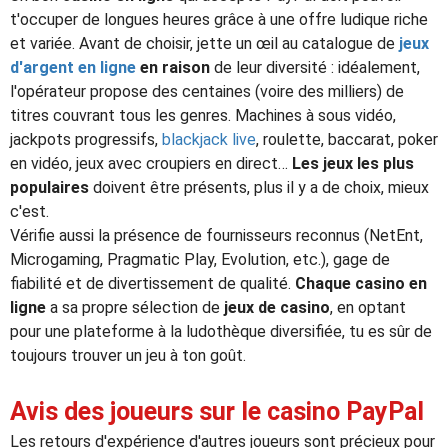
t'occuper de longues heures grâce à une offre ludique riche
et variée. Avant de choisir, jette un œil au catalogue de
jeux
d'argent en ligne
en raison
de leur diversité : idéalement,
l'opérateur propose des centaines (voire des milliers) de
titres couvrant tous les genres. Machines à sous vidéo,
jackpots progressifs,
blackjack live
, roulette, baccarat, poker
en vidéo, jeux avec croupiers en direct…
Les jeux les plus
populaires
doivent être présents, plus il y a de choix, mieux
c'est.
Vérifie aussi la présence de fournisseurs reconnus (NetEnt,
Microgaming, Pragmatic Play, Evolution, etc.), gage de
fiabilité et de divertissement de qualité.
Chaque casino en
ligne
a sa propre sélection de
jeux de casino
, en optant
pour une plateforme à la ludothèque diversifiée, tu es sûr de
toujours trouver un jeu à ton goût.
Avis des joueurs sur le casino PayPal
Les retours d'expérience d'autres joueurs sont précieux pour