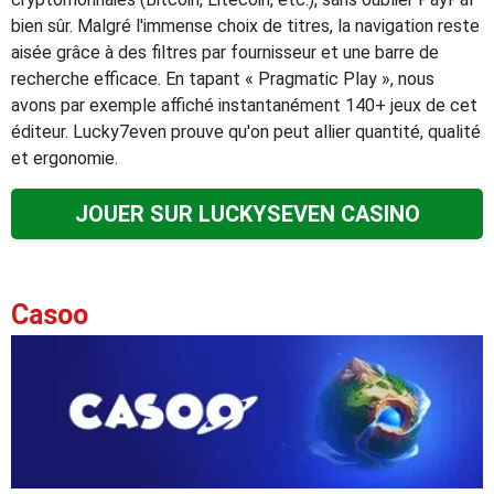
bien sûr. Malgré l'immense choix de titres, la navigation reste
aisée grâce à des filtres par fournisseur et une barre de
recherche efficace. En tapant « Pragmatic Play », nous
avons par exemple affiché instantanément 140+ jeux de cet
éditeur. Lucky7even prouve qu'on peut allier quantité, qualité
et ergonomie.
JOUER SUR LUCKYSEVEN CASINO
Casoo