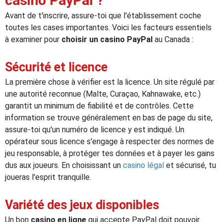
casino PayPal ?
Avant de t'inscrire, assure-toi que l'établissement coche
toutes les cases importantes. Voici les facteurs essentiels
à examiner pour
choisir un casino PayPal
au Canada :
Sécurité et licence
La première chose à vérifier est la licence. Un site régulé par
une autorité reconnue (Malte, Curaçao, Kahnawake, etc.)
garantit un minimum de fiabilité et de contrôles. Cette
information se trouve généralement en bas de page du site,
assure-toi qu'un numéro de licence y est indiqué. Un
opérateur sous licence s'engage à respecter des normes de
jeu responsable, à protéger tes données et à payer les gains
dus aux joueurs. En choisissant un
casino légal
et sécurisé, tu
joueras l'esprit tranquille.
Variété des jeux disponibles
Un bon
casino en ligne
qui accepte PayPal doit pouvoir