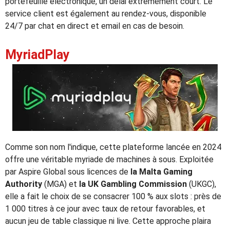
portefeuille électronique, un délai extrêmement court. Le
service client est également au rendez-vous, disponible
24/7 par chat en direct et email en cas de besoin.
MyriadPlay
Comme son nom l'indique, cette plateforme lancée en 2024
offre une véritable myriade de machines à sous. Exploitée
par Aspire Global sous licences de
la Malta Gaming
Authority
(MGA) et
la UK Gambling Commission
(UKGC),
elle a fait le choix de se consacrer 100 % aux slots : près de
1 000 titres à ce jour avec taux de retour favorables, et
aucun jeu de table classique ni live. Cette approche plaira