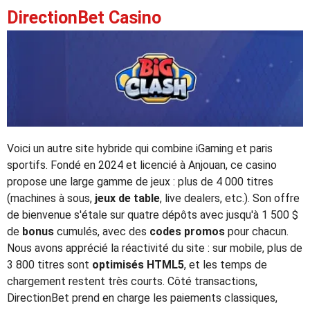
DirectionBet Casino
Voici un autre site hybride qui combine iGaming et paris
sportifs. Fondé en 2024 et licencié à Anjouan, ce casino
propose une large gamme de jeux : plus de 4 000 titres
(machines à sous,
jeux de table
, live dealers, etc.). Son offre
de bienvenue s'étale sur quatre dépôts avec jusqu'à 1 500 $
de
bonus
cumulés, avec des
codes promos
pour chacun.
Nous avons apprécié la réactivité du site : sur mobile, plus de
3 800 titres sont
optimisés HTML5
, et les temps de
chargement restent très courts. Côté transactions,
DirectionBet prend en charge les paiements classiques,