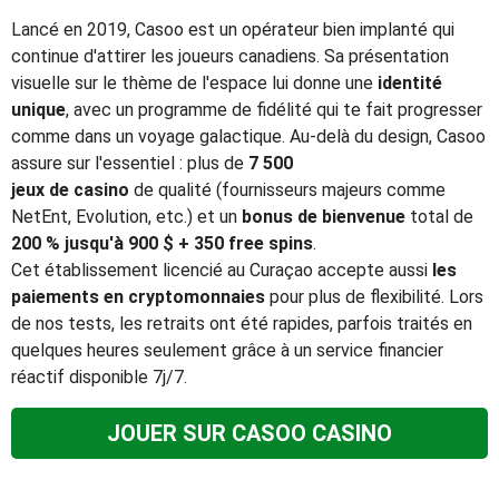
Lancé en 2019, Casoo est un opérateur bien implanté qui
continue d'attirer les joueurs canadiens. Sa présentation
visuelle sur le thème de l'espace lui donne une
identité
unique
, avec un programme de fidélité qui te fait progresser
comme dans un voyage galactique. Au-delà du design, Casoo
assure sur l'essentiel : plus de
7 500
jeux de casino
de qualité (fournisseurs majeurs comme
NetEnt, Evolution, etc.) et un
bonus de bienvenue
total de
200 % jusqu'à 900 $ + 350 free spins
.
Cet établissement licencié au Curaçao accepte aussi
les
paiements en cryptomonnaies
pour plus de flexibilité. Lors
de nos tests, les retraits ont été rapides, parfois traités en
quelques heures seulement grâce à un service financier
réactif disponible 7j/7.
JOUER SUR CASOO CASINO