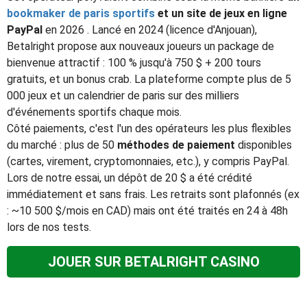
bookmaker de paris sportifs
et un site de jeux en ligne
PayPal
en 2026 . Lancé en 2024 (licence d'Anjouan),
Betalright propose aux nouveaux joueurs un package de
bienvenue attractif : 100 % jusqu'à 750 $ + 200 tours
gratuits, et un bonus crab. La plateforme compte plus de 5
000 jeux et un calendrier de paris sur des milliers
d'événements sportifs chaque mois.
Côté paiements, c'est l'un des opérateurs les plus flexibles
du marché : plus de 50
méthodes de paiement
disponibles
(cartes, virement, cryptomonnaies, etc.), y compris PayPal.
Lors de notre essai, un dépôt de 20 $ a été crédité
immédiatement et sans frais. Les retraits sont plafonnés (ex
: ~10 500 $/mois en CAD) mais ont été traités en 24 à 48h
lors de nos tests.
JOUER SUR BETALRIGHT CASINO