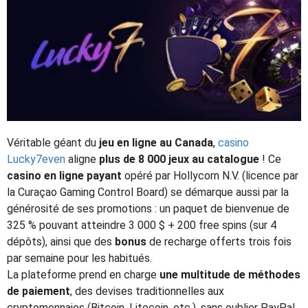
Véritable géant du
jeu en ligne au Canada
,
casino
Lucky7even
aligne
plus de 8 000 jeux au catalogue
! Ce
casino en ligne payant
opéré par Hollycorn N.V. (licence par
la Curaçao Gaming Control Board) se démarque aussi par la
générosité de ses promotions : un paquet de bienvenue de
325 % pouvant atteindre 3 000 $ + 200 free spins (sur 4
dépôts), ainsi que des
bonus
de recharge offerts trois fois
par semaine pour les habitués.
La plateforme prend en charge
une multitude de méthodes
de paiement
, des devises traditionnelles aux
cryptomonnaies (Bitcoin, Litecoin, etc.), sans oublier PayPal