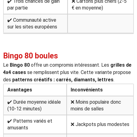
✔️ Trois chances de gain
❌ Cartons plus chers (2-5
par partie
€ en moyenne)
✔️ Communauté active
sur les sites européens
Bingo 80 boules
Le
Bingo 80
offre un compromis intéressant. Les
grilles de
4x4 cases
se remplissent plus vite. Cette variante propose
des
patterns créatifs : carrés, diamants, lettres
.
Avantages
Inconvénients
✔️ Durée moyenne idéale
❌ Moins populaire donc
(10-12 minutes)
moins de salles
✔️ Patterns variés et
❌ Jackpots plus modestes
amusants