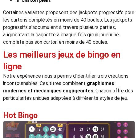
🏅
Carton plein
.
Certaines variantes proposent des jackpots progressifs pour
les cartons complétés en moins de 40 boules. Les jackpots
progressifs s'accumulent à travers plusieurs parties,
augmentant la cagnotte à chaque fois qu'un joueur ne
complète pas son carton en moins de 40 boules.
Les meilleurs jeux de bingo en
ligne
Notre expérience nous a permis d'identifier trois créations
incontournables. Ces titres combinent
graphismes
modernes et mécaniques engageantes
. Chacun offre des
particularités uniques adaptées à différents styles de jeu.
Hot Bingo