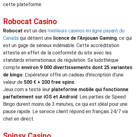
cette plateforme.
Robocat Casino
Robocat
est un des
meilleurs casinos en ligne payant du
Canada
qui détient une
licence de l’Anjouan Gaming
, ce qui
est un gage de sérieux indéniable. Cette accréditation
atteste en effet de la conformité du site avec les
standards internationaux de régulation. Sa ludothèque
compte
environ 9 000 divertissements dont 25 variantes
de bingo
. L'opérateur offre un cadeau d’inscription d’une
valeur de
500 € + 200 free spins
.
Jeux.com a testé leur
plateforme mobile qui fonctionne
parfaitement sur iOS et Android
. Les parties de Speed
Bingo durent moins de 3 minutes, ce qui est idéal pour une
pause rapide. Le service client répond en français 24/7 via
chat en direct.
Spinsy Casino