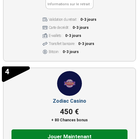
Informations sur le retrait :
Validation du retrait :
0-3 jours
Carte de crédit :
0-3 jours
E-wallets :
0-3 jours
Transfert bancaire :
0-3 jours
Bitcoin :
0-3 jours
4
Zodiac Casino
450 €
+ 80 Chances bonus
Jouer Maintenant