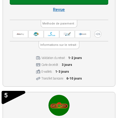
Revue
Methode de paiement :
+26
Informations sur le retrait :
Validation du retrait :
1-2 jours
Carte de crédit :
3 jours
E-wallets :
1-3 jours
Transfert bancaire :
6-10 jours
5