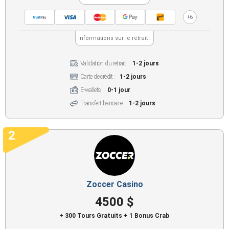
+6
Informations sur le retrait :
Validation du retrait :
1-2 jours
Carte de crédit :
1-2 jours
E-wallets :
0-1 jour
Transfert bancaire :
1-2 jours
2
Zoccer Casino
4500 $
+ 300 Tours Gratuits + 1 Bonus Crab