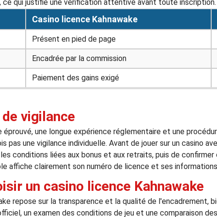
 ce qui justifie une vérification attentive avant toute inscription.
Casino licence Kahnawake
Présent en pied de page
Encadrée par la commission
Paiement des gains exigé
 de vigilance
 éprouvé, une longue expérience réglementaire et une procédure
is pas une vigilance individuelle. Avant de jouer sur un casino a
re les conditions liées aux bonus et aux retraits, puis de confirm
able affiche clairement son numéro de licence et ses information
oisir un casino licence Kahnawake
ke repose sur la transparence et la qualité de l'encadrement, bi
 officiel, un examen des conditions de jeu et une comparaison de