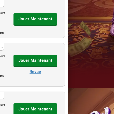
t :
ours
Jouer Maintenant
urs
t :
ours
Jouer Maintenant
Revue
urs
t :
ours
Jouer Maintenant