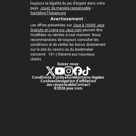
toujours la légalité du jeu d’argent dans votre
asino
Jeux de casino
Jeux vidéos
Nos jeux gr
pays.
Jouez de manière responsable
–
GamblingTherapy.org
Avertissement :
ues de casino
Les offres présentées sur
Joue à 16000 Jeux
Gratuits en Ligne sur Jeux.com
peuvent être
modifiées ou retirées à tout moment. Nous
rion Casino
recommandons de toujours consulter les
conditions et de vérifier les bonus directement
sur le site du casino ou du bookmaker
ky7 Even Casino
concerné. 18+ | Réservé aux nouveaux
clients
xander Casino
Suivez nous:
 Set Spin Casino
Conditions d'utilisation
Mentions légales
Cookies
Divulgation d’affiliation
cer Casino
Jeu responsable
Contact
©2026 jeux.com
 Bonus Casino
ssement par méthode de paiement