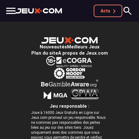
Actu
Fille
Docteur
ux
Nouveautés
Meilleurs Jeux
Plan du site
A propos de Jeux.com
sino
x de casino
Jeux vidéos
Jeu responsable :
Joue à 16000 Jeux Gratuits en Ligne sur
Jeux.com promeut un jeu responsable. Nous
ne sommes pas responsables des pertes
 jeux gratuits
liées au jeu sur des sites tiers. Jouez
uniquement avec des sommes que vous
pouvez vous permettre de perdre et vérifiez