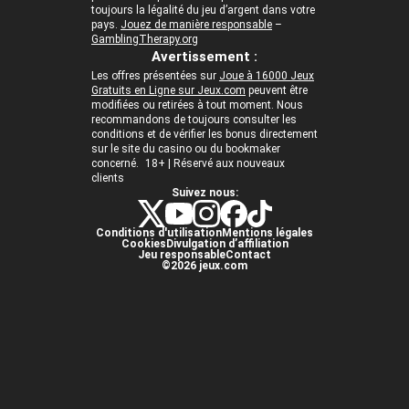
toujours la légalité du jeu d’argent dans votre
asino
Jeux de casino
Jeux vidéos
Nos jeux gr
pays.
Jouez de manière responsable
–
GamblingTherapy.org
Avertissement :
ues de casino
Les offres présentées sur
Joue à 16000 Jeux
Gratuits en Ligne sur Jeux.com
peuvent être
modifiées ou retirées à tout moment. Nous
rion Casino
recommandons de toujours consulter les
conditions et de vérifier les bonus directement
sur le site du casino ou du bookmaker
ky7 Even Casino
concerné. 18+ | Réservé aux nouveaux
clients
xander Casino
Suivez nous:
 Set Spin Casino
Conditions d'utilisation
Mentions légales
Cookies
Divulgation d’affiliation
cer Casino
Jeu responsable
Contact
©2026 jeux.com
 Bonus Casino
ssement par méthode de paiement