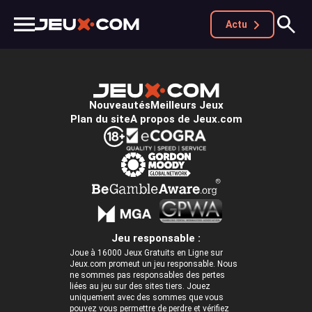
Actu
Fille
Docteur
ux
Nouveautés
Meilleurs Jeux
Plan du site
A propos de Jeux.com
sino
x de casino
Jeux vidéos
Jeu responsable :
Joue à 16000 Jeux Gratuits en Ligne sur
Jeux.com promeut un jeu responsable. Nous
ne sommes pas responsables des pertes
 jeux gratuits
liées au jeu sur des sites tiers. Jouez
uniquement avec des sommes que vous
pouvez vous permettre de perdre et vérifiez