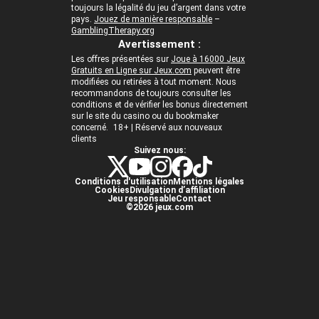
toujours la légalité du jeu d’argent dans votre
asino
Jeux de casino
Jeux vidéos
Nos jeux gr
pays.
Jouez de manière responsable
–
GamblingTherapy.org
Avertissement :
ues de casino
Les offres présentées sur
Joue à 16000 Jeux
Gratuits en Ligne sur Jeux.com
peuvent être
modifiées ou retirées à tout moment. Nous
rion Casino
recommandons de toujours consulter les
conditions et de vérifier les bonus directement
sur le site du casino ou du bookmaker
ky7 Even Casino
concerné. 18+ | Réservé aux nouveaux
clients
xander Casino
Suivez nous:
 Set Spin Casino
Conditions d'utilisation
Mentions légales
Cookies
Divulgation d’affiliation
cer Casino
Jeu responsable
Contact
©2026 jeux.com
 Bonus Casino
ssement par méthode de paiement