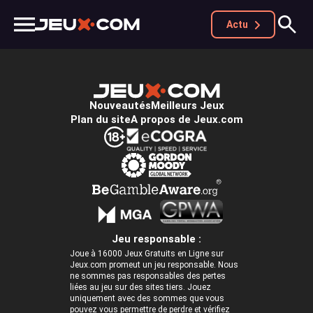
Actu
Fille
Beauté
ux
Nouveautés
Meilleurs Jeux
Plan du site
A propos de Jeux.com
sino
x de casino
Jeux vidéos
Jeu responsable :
Joue à 16000 Jeux Gratuits en Ligne sur
Jeux.com promeut un jeu responsable. Nous
ne sommes pas responsables des pertes
 jeux gratuits
liées au jeu sur des sites tiers. Jouez
uniquement avec des sommes que vous
pouvez vous permettre de perdre et vérifiez