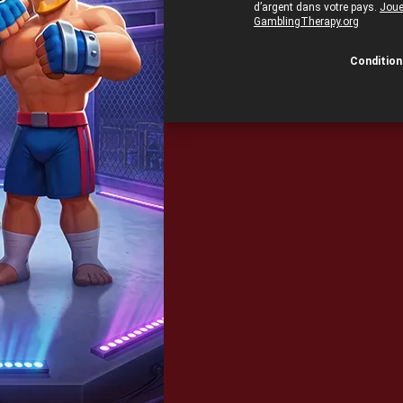
d’argent dans votre pays.
Joue
GamblingTherapy.org
Conditions