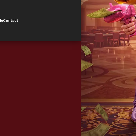
le
Contact