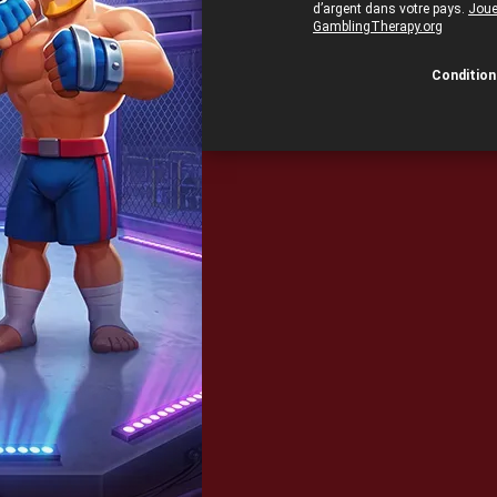
d’argent dans votre pays.
Joue
GamblingTherapy.org
Conditions