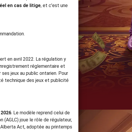
éel en cas de litige
, et c'est une
commandation.
vert en avril 2022. La régulation y
enregistrement réglementaire et
 ses jeux au public ontarien. Pour
té technique des jeux et publicité
t 2026
. Le modèle reprend celui de
n (AGLC) joue le rôle de régulateur,
ng Alberta Act, adoptée au printemps