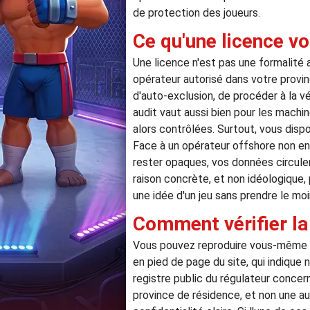
de protection des joueurs.
Ce qu'une licence v
Une licence n'est pas une formalité
opérateur autorisé dans votre provin
d'auto-exclusion, de procéder à la vé
audit vaut aussi bien pour les mach
alors contrôlées. Surtout, vous dispos
Face à un opérateur offshore non enc
rester opaques, vos données circule
raison concrète, et non idéologique,
une idée d'un jeu sans prendre le mo
Comment vérifier la
Vous pouvez reproduire vous-même la
en pied de page du site, qui indiqu
registre public du régulateur concer
province de résidence, et non une aut