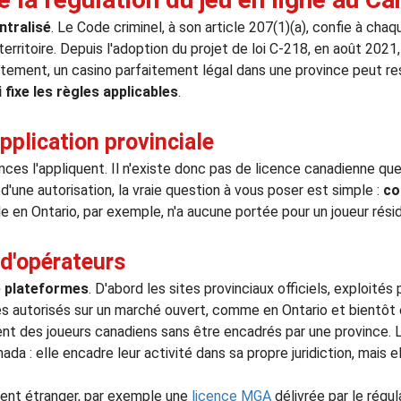
ntralisé
. Le Code criminel, à son article 207(1)(a), confie à chaq
 territoire. Depuis l'adoption du projet de loi C-218, en août 2021
tement, un casino parfaitement légal dans une province peut rest
 fixe les règles applicables
.
pplication provinciale
inces l'appliquent. Il n'existe donc pas de licence canadienne que 
'une autorisation, la vraie question à vous poser est simple :
co
e en Ontario, par exemple, n'a aucune portée pour un joueur résida
 d'opérateurs
e plateformes
. D'abord les sites provinciaux officiels, exploit
s autorisés sur un marché ouvert, comme en Ontario et bientôt e
nt des joueurs canadiens sans être encadrés par une province. L
nada : elle encadre leur activité dans sa propre juridiction, mais
ment étranger, par exemple une
licence MGA
délivrée par le régul