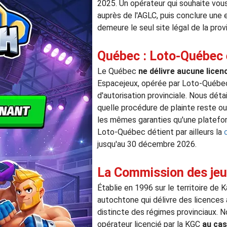
2025. Un opérateur qui souhaite vous
auprès de l'AGLC, puis conclure une 
demeure le seul site légal de la prov
Québec : Loto-Québec 
Le Québec
ne délivre aucune licen
Espacejeux, opérée par Loto-Québec.
d'autorisation provinciale. Nous déta
quelle procédure de plainte reste o
les mêmes garanties qu'une plateform
Loto-Québec détient par ailleurs la
jusqu'au 30 décembre 2026.
La Commission des je
Établie en 1996 sur le territoire d
autochtone qui délivre des licences à
distincte des régimes provinciaux. 
opérateur licencié par la KGC
au cas