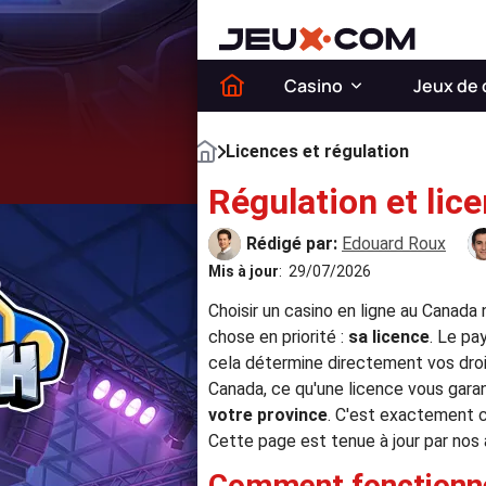
Casino
Jeux de 
Licences et régulation
Régulation et lic
Rédigé par
:
Edouard Roux
Mis à jour
:
29/07/2026
Choisir un casino en ligne au Canada 
chose en priorité :
sa licence
. Le pa
cela détermine directement vos droi
Canada, ce qu'une licence vous gara
votre province
. C'est exactement c
Cette page est tenue à jour par nos a
Comment fonctionne 