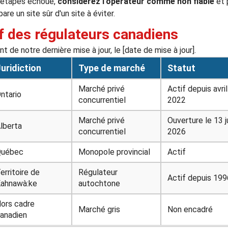
es étapes échoue,
considérez l'opérateur comme non fiable
et 
re un site sûr d'un site à éviter.
if des régulateurs canadiens
t de notre dernière mise à jour, le [date de mise à jour].
uridiction
Type de marché
Statut
Marché privé
Actif depuis avril
ntario
concurrentiel
2022
Marché privé
Ouverture le 13 ju
lberta
concurrentiel
2026
Québec
Monopole provincial
Actif
erritoire de
Régulateur
Actif depuis 199
ahnawà:ke
autochtone
ors cadre
Marché gris
Non encadré
anadien