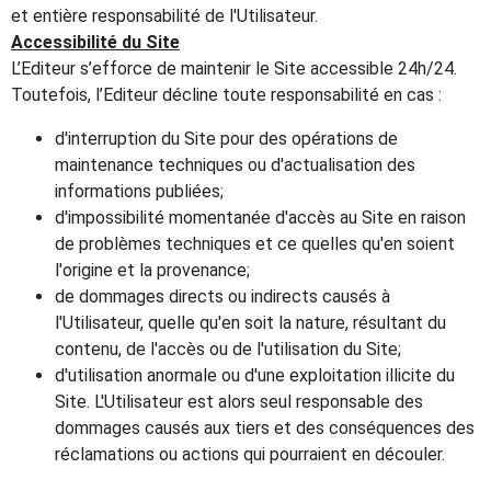
et entière responsabilité de l'Utilisateur.
Accessibilité du Site
L’Editeur s’efforce de maintenir le Site accessible 24h/24.
Toutefois, l’Editeur décline toute responsabilité en cas :
d'interruption du Site pour des opérations de
maintenance techniques ou d'actualisation des
informations publiées;
d'impossibilité momentanée d'accès au Site en raison
de problèmes techniques et ce quelles qu'en soient
l'origine et la provenance;
de dommages directs ou indirects causés à
l'Utilisateur, quelle qu'en soit la nature, résultant du
contenu, de l'accès ou de l'utilisation du Site;
d'utilisation anormale ou d'une exploitation illicite du
Site. L'Utilisateur est alors seul responsable des
dommages causés aux tiers et des conséquences des
réclamations ou actions qui pourraient en découler.