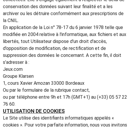
conservation des données suivant leur finalité et a les
archiver ou les détruire conformément aux prescriptions de
la CNIL.
En application de la Loi n° 78-17 du 6 janvier 1978 telle que
modifiée en 2004 relative à l'informatique, aux fichiers et aux
libertés, tout Utilisateur dispose d'un droit d'accès,
d’opposition de modification, de rectification et de
suppression des données le concernant. A cette fin, il doit
s’adresser à :
Jeux.com
Groupe Klarsen
1, cours Xavier Arnozan 33000 Bordeaux
Ou par le formulaire de la rubrique contact,
ou par téléphone entre 9h et 17h (GMT+1) au (+33) 05 57 22
76 60.
UTILISATION DE COOKIES
Le Site utilise des identifiants informatiques appelés «
cookies ». Pour votre parfaite information, nous vous invitons