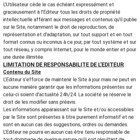
L’Utilisateur cède le cas échéant expressément et
gracieusement à l’Editeur tous les droits de propriété
intellectuelle afférant aux messages et contenus qu'il publie
sur le Site, notamment le droit de reproduction, de
représentation et d'adaptation, sur tout support et en tout
format connus ou inconnus à ce jour, par tout système et sur
tout réseau, y compris Internet, pour le monde entier et pour
une durée illimitée.
LIMITATION DE RESPONSABILITE DE L’EDITEUR
Contenu du Site
L’Editeur s’efforce de maintenir le Site à jour mais ne peut en
aucune manière garantir que les informations présentes sur
celui-ci soient d'actualité 24h/24. La société se réserve le
droit de les modifier sans préavis.
Les informations apparaissant sur le Site et/ou accessibles
par le Site sont présentes à titre purement informatif et ne
sont en aucun cas des suggestions, ordres ou demandes.
L’Editeur ne pourra en aucun cas être tenu responsable de
tout dommage de quelque nature qu’il soit résultant de