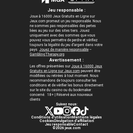
Jeu responsable :
Joue à 16000 Jeux Gratuits en Ligne sur
Jeux.com promeut un jeu responsable. Nous
ne sommes pas responsables des pertes
liées au jeu sur des sites tiers. Jouez
uniquement avec des sommes que vous
pouvez vous permettre de perdre et vérifiez
toujours la légalité du jeu d’argent dans votre
pays.
Jouez de manière responsable
–
GamblingTherapy.org
Avertissement :
Les offres présentées sur
Joue à 16000 Jeux
Gratuits en Ligne sur Jeux.com
peuvent être
modifiées ou retirées à tout moment. Nous
recommandons de toujours consulter les
conditions et de vérifier les bonus directement
sur le site du casino ou du bookmaker
concerné. 18+ | Réservé aux nouveaux
clients
Suivez nous:
Conditions d'utilisation
Mentions légales
Cookies
Divulgation d’affiliation
Jeu responsable
Contact
©2026 jeux.com