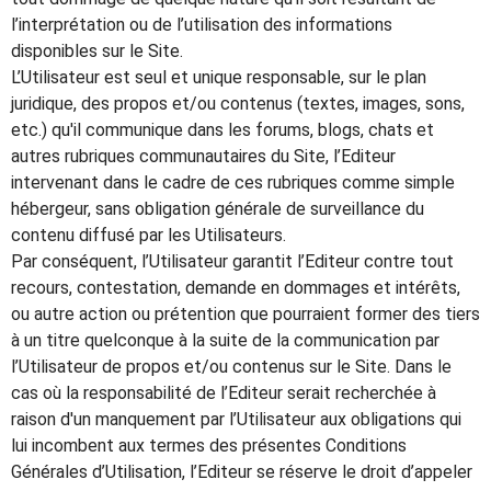
l’interprétation ou de l’utilisation des informations
disponibles sur le Site.
L’Utilisateur est seul et unique responsable, sur le plan
juridique, des propos et/ou contenus (textes, images, sons,
etc.) qu'il communique dans les forums, blogs, chats et
autres rubriques communautaires du Site, l’Editeur
intervenant dans le cadre de ces rubriques comme simple
hébergeur, sans obligation générale de surveillance du
contenu diffusé par les Utilisateurs.
Par conséquent, l’Utilisateur garantit l’Editeur contre tout
recours, contestation, demande en dommages et intérêts,
ou autre action ou prétention que pourraient former des tiers
à un titre quelconque à la suite de la communication par
l’Utilisateur de propos et/ou contenus sur le Site. Dans le
cas où la responsabilité de l’Editeur serait recherchée à
raison d'un manquement par l’Utilisateur aux obligations qui
lui incombent aux termes des présentes Conditions
Générales d’Utilisation, l’Editeur se réserve le droit d’appeler