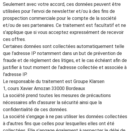
Seulement avec votre accord, ces données peuvent être
utilisées pour l’envoi de newsletter et/ou à des fins de
leurs casinos par licences et Certifications
prospection commerciale pour le compte de la société
et/ou de ses partenaires. Ce traitement est facultatif et ne
s’applique que si vous acceptez expressément de recevoir
ssement casinos au Canada
ces offres.
Certaines données sont collectées automatiquement telle
que l’adresse IP notamment dans un but de prévention de
fraude et de règlement des litiges, et le cas échéant afin de
justifier à tout moment de l’adresse collectée et associée à
l’adresse IP.
Le responsable du traitement est Groupe Klarsen
1, cours Xavier Arnozan 33000 Bordeaux
La société prend toutes les mesures de précautions
nécessaires afin d’assurer la sécurité ainsi que la
confidentialité de ces données.
La société s’engage à ne pas utiliser les données collectées
à d’autres fins que celles pour lesquelles elles ont été
collectées. Elle s’engage également à respecter le délai de