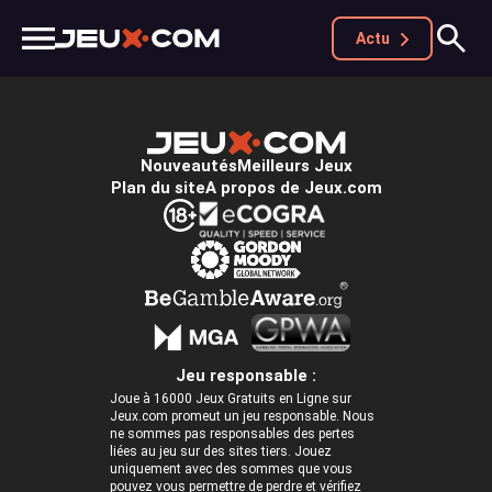
Actu
Harry Potter
ux
Nouveautés
Meilleurs Jeux
Plan du site
A propos de Jeux.com
sino
x de casino
Jeux vidéos
Jeu responsable :
Joue à 16000 Jeux Gratuits en Ligne sur
Jeux.com promeut un jeu responsable. Nous
ne sommes pas responsables des pertes
 jeux gratuits
liées au jeu sur des sites tiers. Jouez
uniquement avec des sommes que vous
pouvez vous permettre de perdre et vérifiez