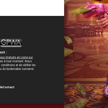
nt :
eux Gratuits en Ligne sur
rées à tout moment. Nous
onditions et de vérifier les
 ou du bookmaker concerné.
le
Contact