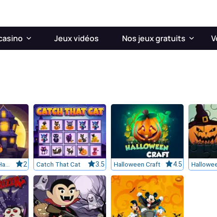
casino
Jeux vidéos
Nos jeux gratuits
V
Witch House Halloween Puzzles
2
Catch That Cat
3.5
Halloween Craft
4.5