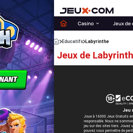
Casino
Jeux de 
Educatifs
Labyrinthe
Jeux de Labyrint
Jeu 
Joue à 16000 Jeux Gratuits en
responsable. Nous ne sommes 
jeu sur des sites tiers. Jou
pouvez vous permettre de perdre