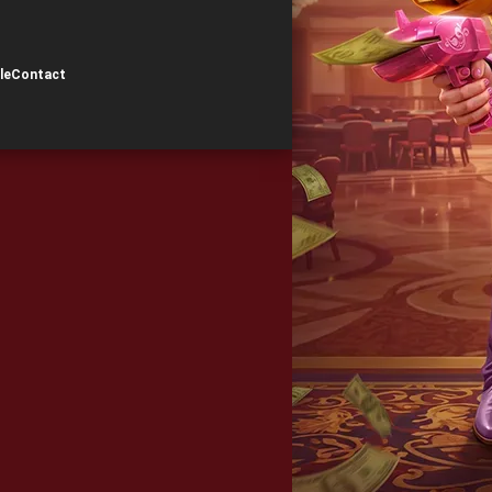
le
Contact