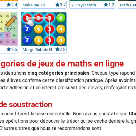
2.4
Make me 10
3.7
2 Player Math
1.2
Math Ga
2.6
Merge Bubble Number
2.8
gories de jeux de maths en ligne
us identifions
cinq catégories principales
. Chaque type répond
es élèves confirme cette classification pratique. Après avoir i
rte adhésion et un intérêt croissant des élèves, renforçant notre
 de soustraction
ion constituent la base essentielle. Nous avons constaté que
Chi
s opérations pour découvrir le trésor qui se cache derrière la gri
 D’autres titres que nous te recommandons sont :