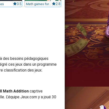
tes
3.5
Math games for Dummies
2.8
 à des besoins pédagogiques
ntégré ces jeux dans un programme
 classification des jeux.
ll Math Addition
captive
lle. L’équipe Jeux.com y a joué 30