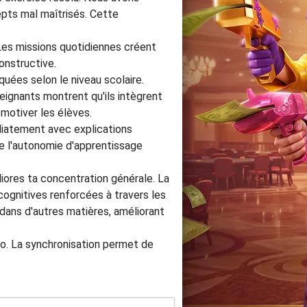
pts mal maîtrisés. Cette
 Les missions quotidiennes créent
onstructive.
uées selon le niveau scolaire.
ignants montrent qu'ils intègrent
 motiver les élèves.
diatement avec explications
pe l'autonomie d'apprentissage
liores ta concentration générale. La
gnitives renforcées à travers les
dans d'autres matières, améliorant
Mo. La synchronisation permet de