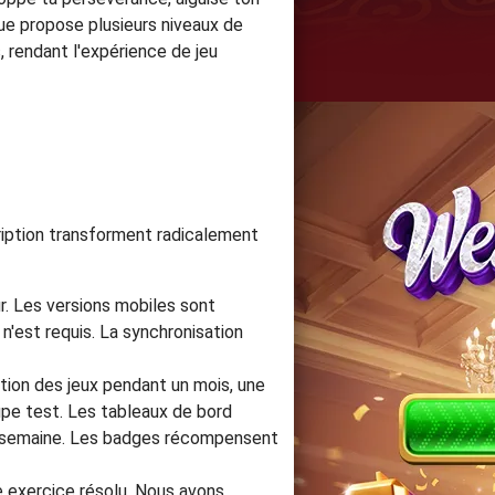
ue propose plusieurs niveaux de
, rendant l'expérience de jeu
ription transforment radicalement
ur. Les versions mobiles sont
n'est requis. La synchronisation
ation des jeux pendant un mois, une
upe test. Les tableaux de bord
s semaine. Les badges récompensent
ue exercice résolu. Nous avons