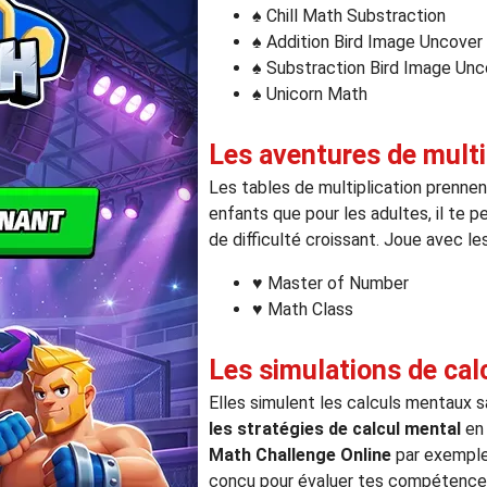
♠️ Chill Math Substraction
♠️ Addition Bird Image Uncover
♠️ Substraction Bird Image Un
♠️ Unicorn Math
Les aventures de multip
Les tables de multiplication prenne
enfants que pour les adultes, il te
de difficulté croissant. Joue avec les
♥️ Master of Number
♥️ Math Class
Les simulations de cal
Elles simulent les calculs mentaux s
les stratégies de calcul mental
en 
Math Challenge Online
par exemple 
conçu pour évaluer tes compétences