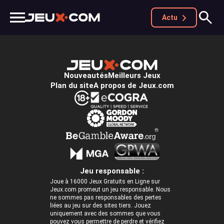
Actu
Educatifs
Labyrinthe
ux
Nouveautés
Meilleurs Jeux
Plan du site
A propos de Jeux.com
sino
x de casino
Jeux vidéos
Jeu responsable :
Joue à 16000 Jeux Gratuits en Ligne sur
Jeux.com promeut un jeu responsable. Nous
ne sommes pas responsables des pertes
 jeux gratuits
liées au jeu sur des sites tiers. Jouez
uniquement avec des sommes que vous
pouvez vous permettre de perdre et vérifiez