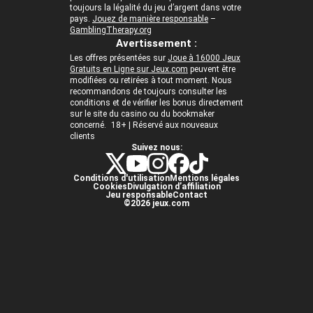
toujours la légalité du jeu d’argent dans votre
asino
Jeux de casino
Jeux vidéos
Nos jeux gr
pays.
Jouez de manière responsable
–
GamblingTherapy.org
Avertissement :
ues de casino
Les offres présentées sur
Joue à 16000 Jeux
Gratuits en Ligne sur Jeux.com
peuvent être
modifiées ou retirées à tout moment. Nous
rion Casino
recommandons de toujours consulter les
conditions et de vérifier les bonus directement
sur le site du casino ou du bookmaker
ky7 Even Casino
concerné. 18+ | Réservé aux nouveaux
clients
xander Casino
Suivez nous:
 Set Spin Casino
Conditions d'utilisation
Mentions légales
Cookies
Divulgation d’affiliation
cer Casino
Jeu responsable
Contact
©2026 jeux.com
 Bonus Casino
ssement par méthode de paiement