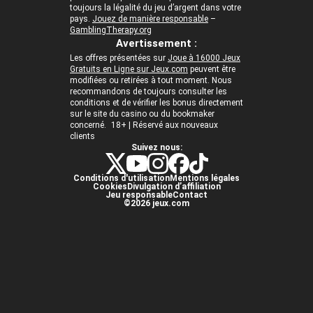
toujours la légalité du jeu d’argent dans votre
asino
Jeux de casino
Jeux vidéos
Nos jeux gr
pays.
Jouez de manière responsable
–
GamblingTherapy.org
Avertissement :
ues de casino
Les offres présentées sur
Joue à 16000 Jeux
Gratuits en Ligne sur Jeux.com
peuvent être
modifiées ou retirées à tout moment. Nous
rion Casino
recommandons de toujours consulter les
conditions et de vérifier les bonus directement
sur le site du casino ou du bookmaker
ky7 Even Casino
concerné. 18+ | Réservé aux nouveaux
clients
xander Casino
Suivez nous:
 Set Spin Casino
Conditions d'utilisation
Mentions légales
Cookies
Divulgation d’affiliation
cer Casino
Jeu responsable
Contact
©2026 jeux.com
 Bonus Casino
ssement par méthode de paiement