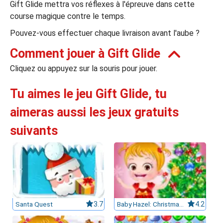
Gift Glide mettra vos réflexes à l'épreuve dans cette
leurs casinos par licences et Certifications
course magique contre le temps.
Pouvez-vous effectuer chaque livraison avant l'aube ?
Comment jouer à Gift Glide
ssement casinos au Canada
Cliquez ou appuyez sur la souris pour jouer.
Tu aimes le jeu Gift Glide, tu
aimeras aussi les jeux gratuits
suivants
Santa Quest
3.7
Baby Hazel: Christmas Time
4.2