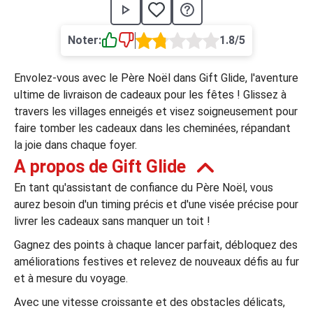
asino
Jeux de casino
Jeux vidéos
Nos jeux gr
Noter:
1.8/5
ues de casino
Envolez-vous avec le Père Noël dans Gift Glide, l'aventure
rion Casino
ultime de livraison de cadeaux pour les fêtes ! Glissez à
ky7 Even Casino
travers les villages enneigés et visez soigneusement pour
faire tomber les cadeaux dans les cheminées, répandant
xander Casino
la joie dans chaque foyer.
 Set Spin Casino
A propos de Gift Glide
cer Casino
En tant qu'assistant de confiance du Père Noël, vous
aurez besoin d'un timing précis et d'une visée précise pour
livrer les cadeaux sans manquer un toit !
 Bonus Casino
Gagnez des points à chaque lancer parfait, débloquez des
améliorations festives et relevez de nouveaux défis au fur
et à mesure du voyage.
ssement par méthode de paiement
Avec une vitesse croissante et des obstacles délicats,