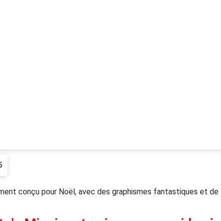
5
ement conçu pour Noël, avec des graphismes fantastiques et de 