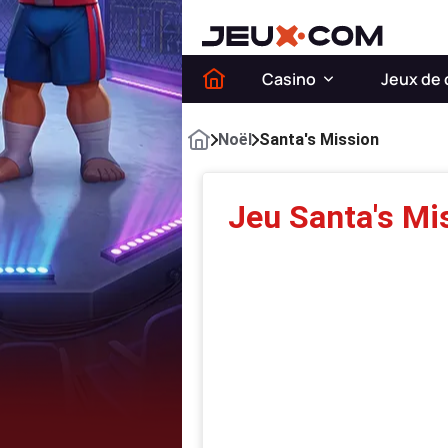
Casino
Jeux de 
Noël
Santa's Mission
Jeu Santa's Mi