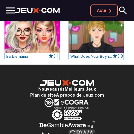
Actu
Fille
ux
sino
Barbiemania
3.1
What Does Your Boyfriend Look Like
3.8
x de casino
Nouveautés
Meilleurs Jeux
Plan du site
A propos de Jeux.com
Jeux vidéos
 jeux gratuits