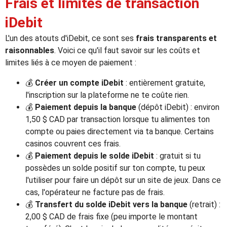
Frais et limites de transaction
iDebit
L'un des atouts d'iDebit, ce sont ses
frais transparents et
raisonnables
. Voici ce qu'il faut savoir sur les coûts et
limites liés à ce moyen de paiement :
💰
Créer un compte iDebit
: entièrement gratuite,
l'inscription sur la plateforme ne te coûte rien.
💰
Paiement depuis la banque
(dépôt iDebit) : environ
1,50 $ CAD par transaction lorsque tu alimentes ton
compte ou paies directement via ta banque. Certains
casinos couvrent ces frais.
💰
Paiement depuis le solde iDebit
: gratuit si tu
possèdes un solde positif sur ton compte, tu peux
l'utiliser pour faire un dépôt sur un site de jeux. Dans ce
cas, l'opérateur ne facture pas de frais.
💰
Transfert du solde iDebit vers la banque
(retrait) :
2,00 $ CAD de frais fixe (peu importe le montant