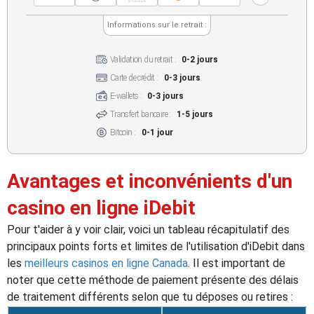
Informations sur le retrait :
Validation du retrait :
0-2 jours
Carte de crédit :
0-3 jours
E-wallets :
0-3 jours
Transfert bancaire :
1-5 jours
Bitcoin :
0-1 jour
Avantages et inconvénients d'un
casino en ligne iDebit
Pour t'aider à y voir clair, voici un tableau récapitulatif des
principaux points forts et limites de l'utilisation d'iDebit dans
les
meilleurs casinos en ligne Canada
. Il est important de
noter que cette méthode de paiement présente des délais
de traitement différents selon que tu déposes ou retires :