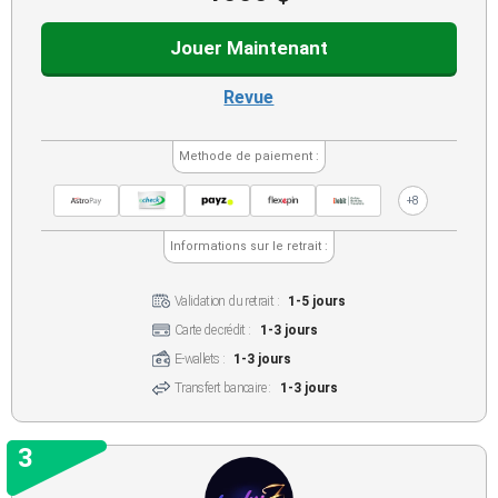
Jouer Maintenant
Revue
Methode de paiement :
+8
Informations sur le retrait :
Validation du retrait :
1-5 jours
Carte de crédit :
1-3 jours
E-wallets :
1-3 jours
Transfert bancaire :
1-3 jours
3