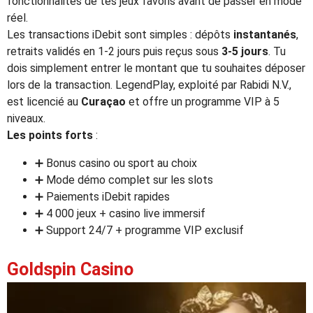
fonctionnalités de tes jeux favoris avant de passer en mode
réel.
Les transactions iDebit sont simples : dépôts
instantanés
,
retraits validés en 1-2 jours puis reçus sous
3-5 jours
. Tu
dois simplement entrer le montant que tu souhaites déposer
lors de la transaction. LegendPlay, exploité par Rabidi N.V.,
est licencié au
Curaçao
et offre un programme VIP à 5
niveaux.
Les points forts
:
➕ Bonus casino ou sport au choix
➕ Mode démo complet sur les slots
➕ Paiements iDebit rapides
➕ 4 000 jeux + casino live immersif
➕ Support 24/7 + programme VIP exclusif
Goldspin Casino