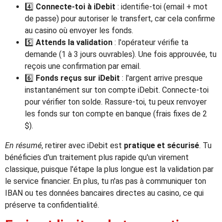
4️⃣
Connecte-toi à iDebit
: identifie-toi (email + mot
de passe) pour autoriser le transfert, car cela confirme
au casino où envoyer les fonds.
5️⃣
Attends la validation
: l'opérateur vérifie ta
demande (1 à 3 jours ouvrables). Une fois approuvée, tu
reçois une confirmation par email.
6️⃣
Fonds reçus sur iDebit
: l'argent arrive presque
instantanément sur ton compte iDebit. Connecte-toi
pour vérifier ton solde. Rassure-toi, tu peux renvoyer
les fonds sur ton compte en banque (frais fixes de 2
$).
En résumé
, retirer avec iDebit est
pratique et sécurisé
. Tu
bénéficies d'un traitement plus rapide qu'un virement
classique, puisque l'étape la plus longue est la validation par
le service financier. En plus, tu n'as pas à communiquer ton
IBAN ou tes données bancaires directes au casino, ce qui
préserve ta confidentialité.