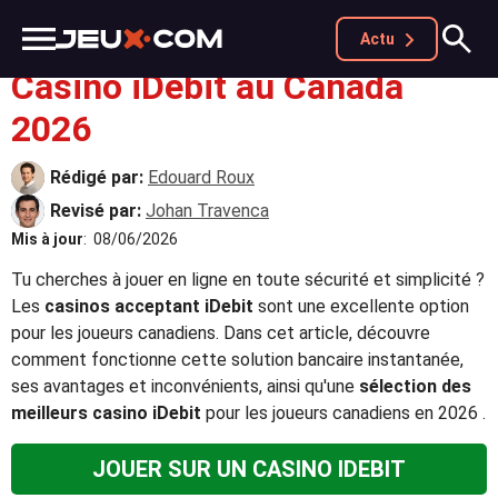
Actu
Casino iDebit au Canada 2026
Casino iDebit au Canada
ux
2026
Rédigé par
:
Edouard Roux
sino
Revisé par
:
Johan Travenca
Mis à jour
:
08/06/2026
Tu cherches à jouer en ligne en toute sécurité et simplicité ?
x de casino
Les
casinos acceptant iDebit
sont une excellente option
pour les joueurs canadiens. Dans cet article, découvre
comment fonctionne cette solution bancaire instantanée,
Jeux vidéos
ses avantages et inconvénients, ainsi qu'une
sélection des
meilleurs casino iDebit
pour les joueurs canadiens en 2026 .
 jeux gratuits
JOUER SUR UN CASINO IDEBIT