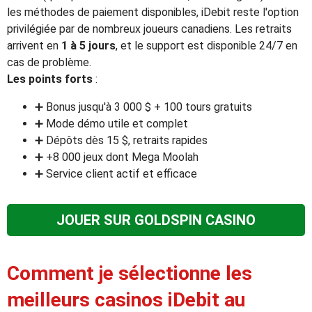
les méthodes de paiement disponibles, iDebit reste l'option
privilégiée par de nombreux joueurs canadiens. Les retraits
arrivent en
1 à 5 jours
, et le support est disponible 24/7 en
cas de problème.
Les points forts
:
➕ Bonus jusqu'à 3 000 $ + 100 tours gratuits
➕ Mode démo utile et complet
➕ Dépôts dès 15 $, retraits rapides
➕ +8 000 jeux dont Mega Moolah
➕ Service client actif et efficace
JOUER SUR GOLDSPIN CASINO
Comment je sélectionne les
meilleurs casinos iDebit au