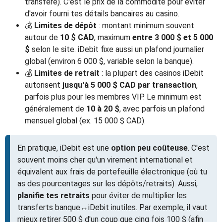
transféré). C'est le prix de la commodité pour éviter
d'avoir fourni tes détails bancaires au casino.
💰
Limites de dépôt
: montant minimum souvent
autour de
10 $ CAD
, maximum
entre 3 000 $ et 5 000
$
selon le site. iDebit fixe aussi un plafond journalier
global (environ 6 000 $, variable selon la banque).
💰
Limites de retrait
: la plupart des casinos iDebit
autorisent
jusqu'à 5 000 $ CAD par transaction
,
parfois plus pour les membres VIP. Le minimum est
généralement de
10 à 20 $
, avec parfois un plafond
mensuel global (ex. 15 000 $ CAD).
En pratique, iDebit est une
option peu coûteuse
. C'est
souvent moins cher qu'un virement international et
équivalent aux frais de portefeuille électronique (où tu
as des pourcentages sur les dépôts/retraits). Aussi,
planifie tes retraits
pour éviter de multiplier les
transferts banque↔iDebit inutiles. Par exemple, il vaut
mieux retirer 500 $ d'un coup que cinq fois 100 $ (afin