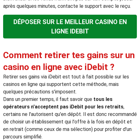
après quelques minutes, contacte le support avec le reçu.
DÉPOSER SUR LE MEILLEUR CASINO EN
LIGNE IDEBIT
Comment retirer tes gains sur un
casino en ligne avec iDebit ?
Retirer ses gains via iDebit est tout à fait possible sur les
casinos en ligne qui supportent cette méthode, mais
quelques précautions s'imposent.
Dans un premier temps, il faut savoir que
tous les
opérateurs n'acceptent pas iDebit pour les retraits
,
certains ne l'autorisent qu'en dépôt. Il est donc recommandé
de choisir un établissement qui l'offre à la fois en dépôt et
en retrait (comme ceux de ma sélection) pour profiter d'un
parcours simplifié.