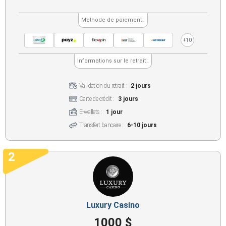
Methode de paiement :
+10
Informations sur le retrait :
Validation du retrait :
2 jours
Carte de crédit :
3 jours
E-wallets :
1 jour
Transfert bancaire :
6-10 jours
2
Luxury Casino
1000 $