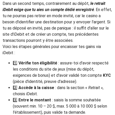
Dans un second temps, contrairement au dépôt,
le retrait
iDebit exige que tu aies un compte dédié enregistré
. En effet,
tu ne pourras pas retirer en mode invité, car le casino a
besoin d'identifier une destination pour y envoyer l'argent. Si
tu as déposé en invité, pas de panique : il suffit d'aller sur le
site d'iDebit et de créer un compte, tes précédentes
transactions pourront y être associées.
Voici les étapes générales pour encaisser tes gains via
iDebit :
1️⃣
Vérifie ton éligibilité
: assure-toi d'avoir respecté
les conditions du site de jeux (mise du dépôt,
exigences de bonus) et d'avoir validé ton compte
KYC
(pièce d'identité, preuve d'adresse).
2️⃣
Accède à la caisse
: dans la section «
Retrait »
,
choisis iDebit.
3️⃣
Entre le montant
: saisis la somme souhaitée
(souvent min. 10 – 20 $, max. 5 000 à 10 000 $ selon
l'établissement), puis valide ta demande.