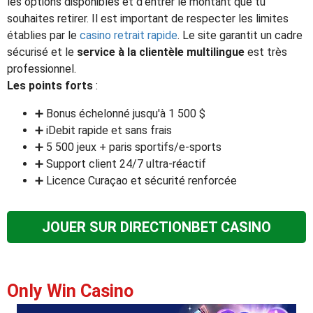
les options disponibles et d'entrer le montant que tu
souhaites retirer. Il est important de respecter les limites
établies par le
casino retrait rapide
. Le site garantit un cadre
sécurisé et le
service à la clientèle multilingue
est très
professionnel.
Les points forts
:
➕ Bonus échelonné jusqu'à 1 500 $
➕ iDebit rapide et sans frais
➕ 5 500 jeux + paris sportifs/e-sports
➕ Support client 24/7 ultra-réactif
➕ Licence Curaçao et sécurité renforcée
JOUER SUR DIRECTIONBET CASINO
Only Win Casino