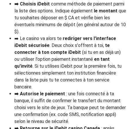
➡️
Choisis iDebit
comme méthode de paiement parmi
la liste des options. Indique également
le montant
que
tu souhaites déposer en $ CA et vérifie bien les
éventuels minimums de dépôt (en général autour de 10
$).
➡️ Le casino va alors te
rediriger vers l'interface
iDebit sécurisée
. Deux choix s'offrent à toi,
te
connecter à ton compte iDebit
(si tu en as déjà un)
ou
utiliser l'option paiement instantané
en tant
qu'invité
. Si tu utilises iDebit pour la première fois, tu
sélectionnes simplement ton institution financière
dans la liste puis tu te connectes à ton service
bancaire.
➡️
Autorise le paiement
: une fois connecté à ta
banque, il suffit de confirmer le transfert du montant
choisi vers le site de jeux. Ta banque peut te demander
une confirmation (ex. code SMS, notification appli)
selon le niveau de sécurité.
➡️ Retourne sur le iDebit casino Canada
: après