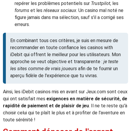
repérer les problèmes potentiels sur
Trustpilot
, les
forums
et les
réseaux sociaux
. Un casino mal noté ne
figure jamais dans ma sélection, sauf s'il a corrigé ses
erreurs.
En combinant tous ces critères, je suis en mesure de
recommander en toute confiance les casinos with
iDebit qui offrent le meilleur pour les utilisateurs. Mon
approche se veut objective et transparente :
je teste
les sites comme de vrais joueurs
afin de te fournir un
aperçu fidèle de l'expérience que tu vivras.
Ainsi, les iDebit casinos mis en avant sur Jeux.com sont ceux
qui ont satisfait mes
exigences en matière de sécurité, de
rapidité de paiement et de plaisir de jeu
. Il ne te reste qu'à
choisir celui qui te plaît le plus et à profiter de l'aventure en
toute sérénité !