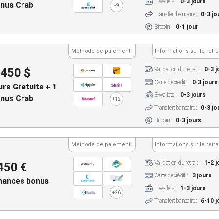
E-wallets :
0-3 jours
nus Crab
+9
Transfert bancaire :
0-3 jo
Bitcoin :
0-1 jour
Methode de paiement :
Informations sur le retrai
450 $
Validation du retrait :
0-3 j
Carte de crédit :
0-3 jours
urs Gratuits + 1
E-wallets :
0-3 jours
nus Crab
+12
Transfert bancaire :
0-3 jo
Bitcoin :
0-3 jours
Methode de paiement :
Informations sur le retrai
Validation du retrait :
1-2 j
450 €
Carte de crédit :
3 jours
hances bonus
E-wallets :
1-3 jours
+26
Transfert bancaire :
6-10 j