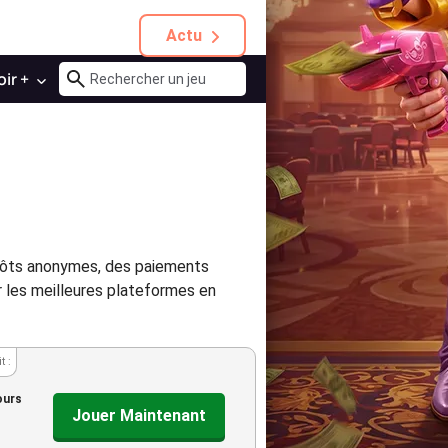
Actu
oir +
ôts anonymes, des paiements
r les meilleures plateformes en
t :
ours
Jouer Maintenant