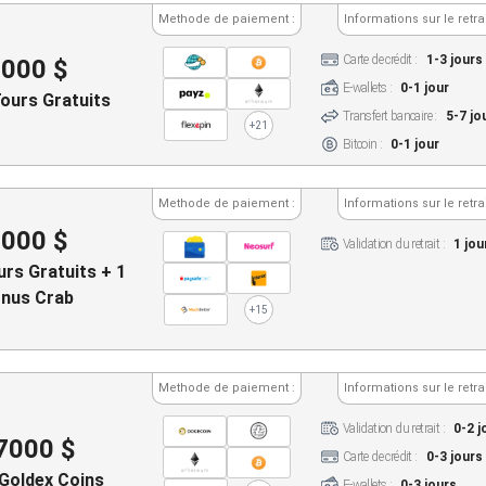
Methode de paiement :
Informations sur le retrai
Carte de crédit :
1-3 jours
000 $
E-wallets :
0-1 jour
Tours Gratuits
Transfert bancaire :
5-7 jo
+21
Bitcoin :
0-1 jour
Methode de paiement :
Informations sur le retrai
000 $
Validation du retrait :
1 jou
urs Gratuits + 1
nus Crab
+15
Methode de paiement :
Informations sur le retrai
Validation du retrait :
0-2 j
7000 $
Carte de crédit :
0-3 jours
 Goldex Coins
E-wallets :
0-3 jours