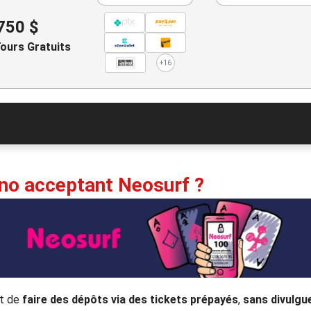
750 $
Tours Gratuits
+16
ino acceptant Neosurf ?
et de
faire des dépôts via des tickets prépayés
,
sans divulgu