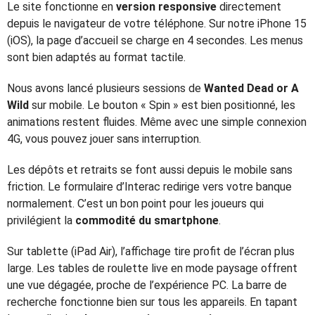
Le site fonctionne en
version responsive
directement
depuis le navigateur de votre téléphone. Sur notre iPhone 15
(iOS), la page d’accueil se charge en 4 secondes. Les menus
sont bien adaptés au format tactile.
Nous avons lancé plusieurs sessions de
Wanted Dead or A
Wild
sur mobile. Le bouton « Spin » est bien positionné, les
animations restent fluides. Même avec une simple connexion
4G, vous pouvez jouer sans interruption.
Les dépôts et retraits se font aussi depuis le mobile sans
friction. Le formulaire d’Interac redirige vers votre banque
normalement. C’est un bon point pour les joueurs qui
privilégient la
commodité du smartphone
.
Sur tablette (iPad Air), l’affichage tire profit de l’écran plus
large. Les tables de roulette live en mode paysage offrent
une vue dégagée, proche de l’expérience PC. La barre de
recherche fonctionne bien sur tous les appareils. En tapant