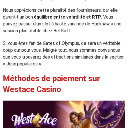
Nous apprécions cette pluralité des fournisseurs, car elle
garantit un bon
équilibre entre volatilité et RTP
. Vous
pouvez passer d’un slot à haute variance de Hacksaw à une
session plus stable chez BetSoft.
Si vous êtes fan de Gates of Olympus, ce sera un véritable
coup dur pour vous. Malgré tout, nous sommes convaincus
que vous trouverez des attractions similaires dans la section
« Jeux populaires ».
Méthodes de paiement sur
Westace Casino