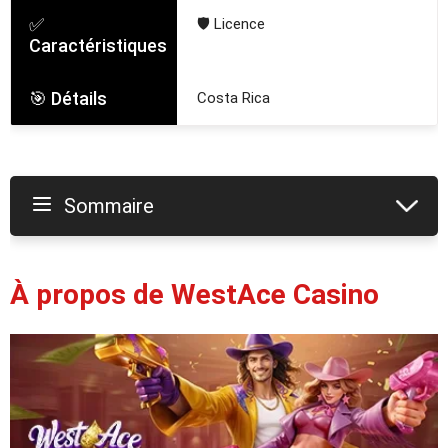
✅
🛡️ Licence
Caractéristiques
🎯 Détails
Costa Rica
Sommaire
À propos de WestAce Casino