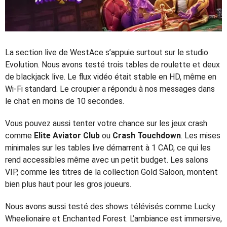
La section live de WestAce s’appuie surtout sur le studio
Evolution. Nous avons testé trois tables de roulette et deux
de blackjack live. Le flux vidéo était stable en HD, même en
Wi-Fi standard. Le croupier a répondu à nos messages dans
le chat en moins de 10 secondes.
Vous pouvez aussi tenter votre chance sur les jeux crash
comme
Elite Aviator Club
ou
Crash Touchdown
. Les mises
minimales sur les tables live démarrent à 1 CAD, ce qui les
rend accessibles même avec un petit budget. Les salons
VIP, comme les titres de la collection Gold Saloon, montent
bien plus haut pour les gros joueurs.
Nous avons aussi testé des shows télévisés comme Lucky
Wheelionaire et Enchanted Forest. L’ambiance est immersive,