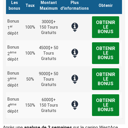
Les
Montant
Plus
Taux
Obtenir
bonus
Maximum
d'informations
Bonus
3000$
+
OBTENIR
er
LE
100%
150 Tours
1
BONUS
Gratuits
dépôt
Bonus
4500$
+ 50
OBTENIR
Bonus disponibles sur:
ème
LE
100%
Tours
2
BONUS
Gratuits
Bonus Encaissable:
Oui
dépôt
Code Bonus:
-
Bonus
9000$
+ 50
OBTENIR
Bonus disponibles sur:
ème
LE
50%
Tours
3
BONUS
Gratuits
Bonus Encaissable:
Oui
dépôt
Code Bonus:
-
Bonus
6000$
+
OBTENIR
Bonus disponibles sur:
ème
LE
150%
150 Tours
4
BONUS
Gratuits
Bonus Encaissable:
Oui
dépôt
Code Bonus:
-
Bonus disponibles sur:
Après une
analyse de 3 semaines
sur le casino WestAce,