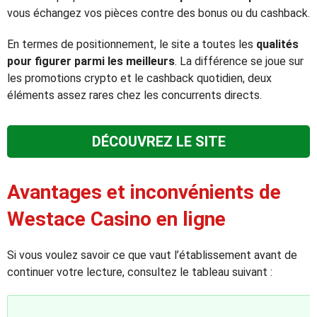
vous échangez vos pièces contre des bonus ou du cashback.
En termes de positionnement, le site a toutes les
qualités
pour figurer parmi les meilleurs
. La différence se joue sur
les promotions crypto et le cashback quotidien, deux
éléments assez rares chez les concurrents directs.
DÉCOUVREZ LE SITE
Avantages et inconvénients de
Westace Casino en ligne
Si vous voulez savoir ce que vaut l’établissement avant de
continuer votre lecture, consultez le tableau suivant :