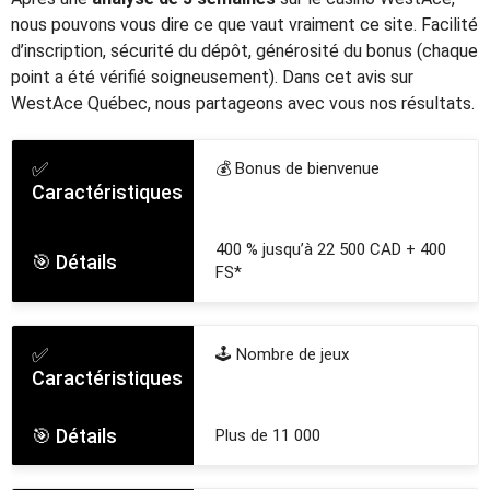
nous pouvons vous dire ce que vaut vraiment ce site. Facilité
Bonus Encaissable:
Oui
d’inscription, sécurité du dépôt, générosité du bonus (chaque
Code Bonus:
-
point a été vérifié soigneusement). Dans cet avis sur
WestAce Québec, nous partageons avec vous nos résultats.
✅
💰 Bonus de bienvenue
Caractéristiques
400 % jusqu’à 22 500 CAD + 400
🎯 Détails
FS*
✅
🕹️ Nombre de jeux
Caractéristiques
🎯 Détails
Plus de 11 000