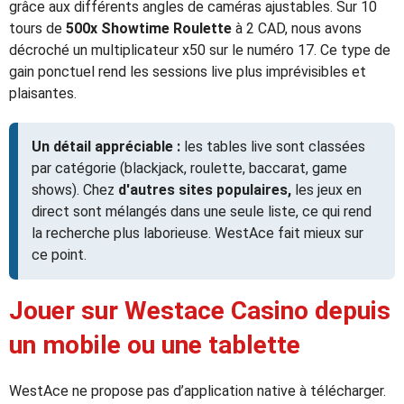
grâce aux différents angles de caméras ajustables. Sur 10
tours de
500x Showtime Roulette
à 2 CAD, nous avons
décroché un multiplicateur x50 sur le numéro 17. Ce type de
gain ponctuel rend les sessions live plus imprévisibles et
plaisantes.
Un détail appréciable :
les tables live sont classées
par catégorie (blackjack, roulette, baccarat, game
shows). Chez
d'autres sites populaires,
les jeux en
direct sont mélangés dans une seule liste, ce qui rend
la recherche plus laborieuse. WestAce fait mieux sur
ce point.
Jouer sur Westace Casino depuis
un mobile ou une tablette
WestAce ne propose pas d’application native à télécharger.