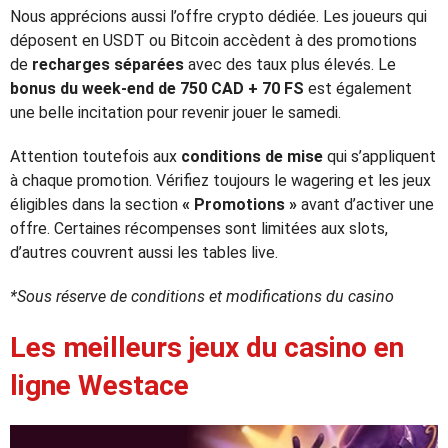
Nous apprécions aussi l’offre crypto dédiée. Les joueurs qui
déposent en USDT ou Bitcoin accèdent à des promotions
de
recharges séparées
avec des taux plus élevés. Le
bonus du week-end de 750 CAD + 70 FS
est également
une belle incitation pour revenir jouer le samedi.
Attention toutefois aux
conditions de mise
qui s’appliquent
à chaque promotion. Vérifiez toujours le wagering et les jeux
éligibles dans la section
« Promotions »
avant d’activer une
offre. Certaines récompenses sont limitées aux slots,
d’autres couvrent aussi les tables live.
*Sous réserve de conditions et modifications du casino
Les meilleurs jeux du casino en
ligne Westace