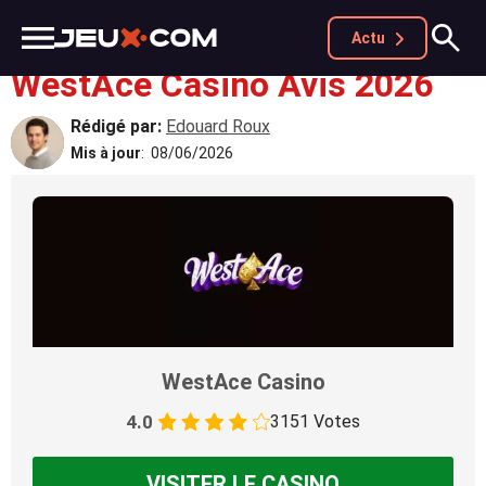
Actu
WestAce Casino Avis 2026
WestAce Casino Avis 2026
ux
Rédigé par
:
Edouard Roux
Mis à jour
:
08/06/2026
sino
x de casino
Jeux vidéos
WestAce Casino
4.0
3151 Votes
 jeux gratuits
VISITER LE CASINO