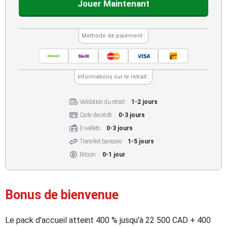
Jouer Maintenant
Methode de paiement :
Informations sur le retrait :
Validation du retrait :
1-2 jours
Carte de crédit :
0-3 jours
E-wallets :
0-3 jours
Transfert bancaire :
1-5 jours
Bitcoin :
0-1 jour
Bonus de bienvenue
Le pack d'accueil atteint 400 % jusqu'à 22 500 CAD + 400