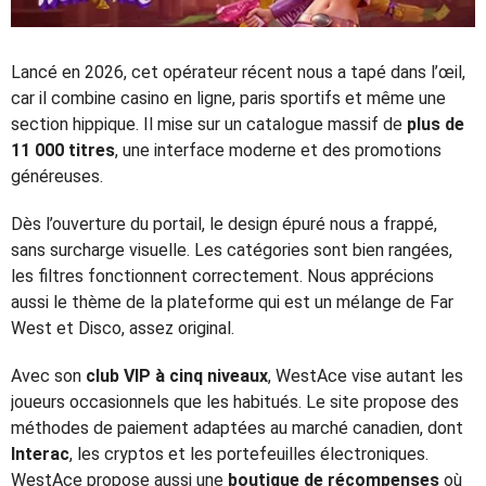
Lancé en 2026, cet opérateur récent nous a tapé dans l’œil,
car il combine casino en ligne, paris sportifs et même une
section hippique. Il mise sur un catalogue massif de
plus de
11 000 titres
, une interface moderne et des promotions
généreuses.
Dès l’ouverture du portail, le design épuré nous a frappé,
sans surcharge visuelle. Les catégories sont bien rangées,
les filtres fonctionnent correctement. Nous apprécions
aussi le thème de la plateforme qui est un mélange de Far
West et Disco, assez original.
Avec son
club VIP à cinq niveaux
, WestAce vise autant les
joueurs occasionnels que les habitués. Le site propose des
méthodes de paiement adaptées au marché canadien, dont
Interac
, les cryptos et les portefeuilles électroniques.
WestAce propose aussi une
boutique de récompenses
où