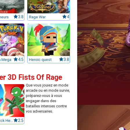
neurs
3.8
Rage War
4
 Mega
4.5
Heroic quest
3.8
er 3D Fists Of Rage
Que vous jouiez en mode
arcade ou en mode survie,
préparez-vous à vous
engager dans des
batailles intenses contre
vos adversaires.
Figher Stick Hero
2.5