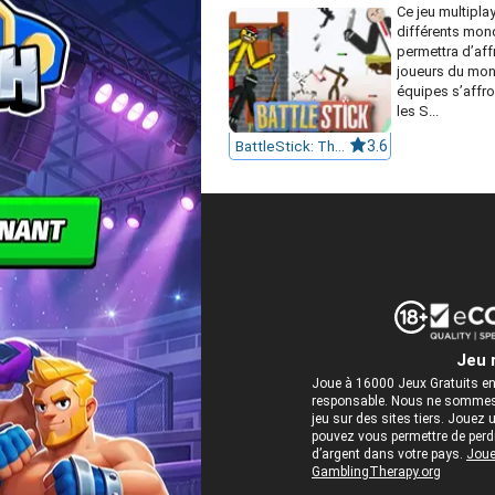
Ce jeu multipla
différents mon
permettra d’aff
joueurs du mond
équipes s’affro
les S...
BattleStick: The Stickman Multiplayer Fighting Arena
3.6
Jeu 
Joue à 16000 Jeux Gratuits en
responsable. Nous ne sommes 
jeu sur des sites tiers. Jou
pouvez vous permettre de perdre
d’argent dans votre pays.
Joue
GamblingTherapy.org