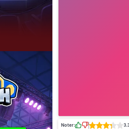
Noter:
3.