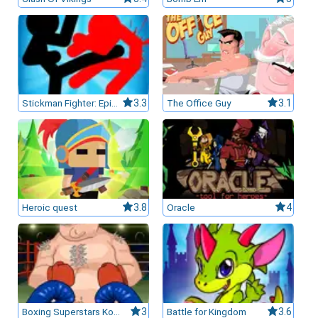
leurs casinos par licences et Certifications
ssement casinos au Canada
Stickman Fighter: Epic Battles
3.3
The Office Guy
3.1
Heroic quest
3.8
Oracle
4
Boxing Superstars Ko Champion
3
Battle for Kingdom
3.6