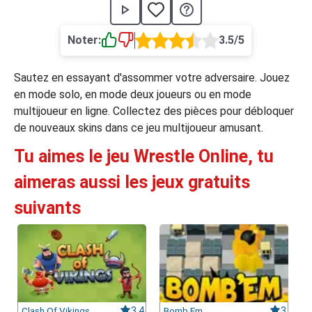
asino
Jeux de casino
Jeux vidéos
Nos jeux gr
Noter:
3.5/5
ues de casino
Sautez en essayant d'assommer votre adversaire. Jouez
rion Casino
en mode solo, en mode deux joueurs ou en mode
ky7 Even Casino
multijoueur en ligne. Collectez des pièces pour débloquer
de nouveaux skins dans ce jeu multijoueur amusant.
xander Casino
Tu aimes le jeu Wrestle Online, tu
 Set Spin Casino
aimeras aussi les jeux gratuits
cer Casino
suivants
 Bonus Casino
ssement par méthode de paiement
Clash Of Vikings
3.4
Bomb Em
3