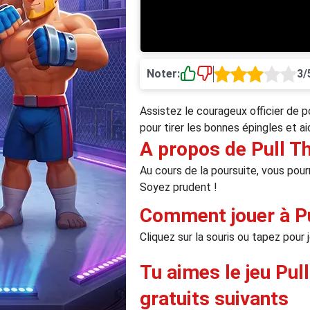
Noter:
3/
Assistez le courageux officier de po
pour tirer les bonnes épingles et ai
A propos de Pull Th
Au cours de la poursuite, vous pou
Soyez prudent !
Comment jouer à Pu
Cliquez sur la souris ou tapez pour j
Tu aimes le jeu Pul
gratuits suivants