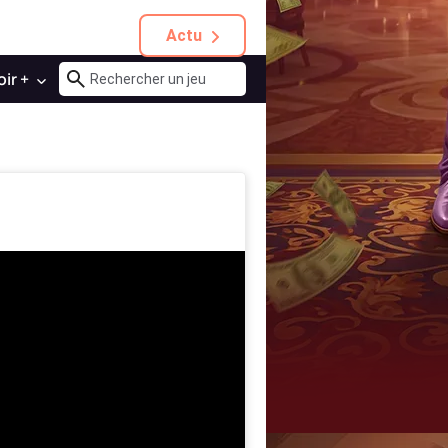
Actu
oir +