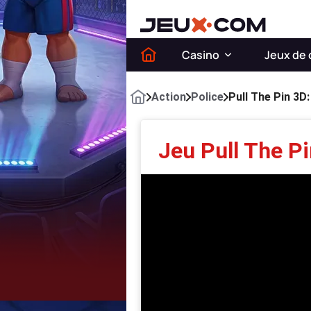
Casino
Jeux de 
Action
Police
Pull The Pin 3D:
Jeu Pull The Pi