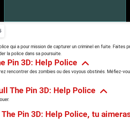
5
lice qui a pour mission de capturer un criminel en fuite. Faites 
der la police dans sa poursuite.
e Pin 3D: Help Police
rrez rencontrer des zombies ou des voyous obstinés. Méfiez-vous
ll The Pin 3D: Help Police
ouer.
l The Pin 3D: Help Police, tu aimeras