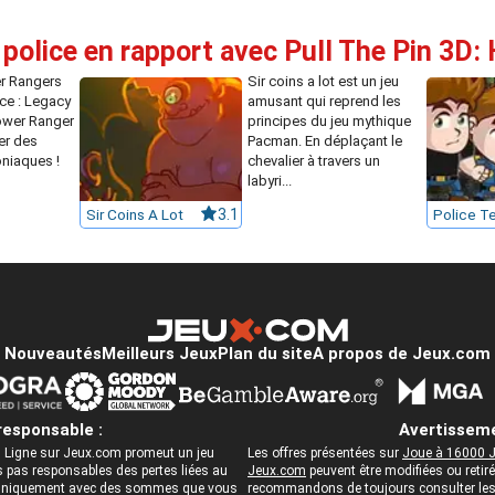
police en rapport avec Pull The Pin 3D: 
r Rangers
Sir coins a lot est un jeu
e : Legacy
amusant qui reprend les
Power Ranger
principes du jeu mythique
ter des
Pacman. En déplaçant le
niaques !
chevalier à travers un
labyri...
Sir Coins A Lot
3.1
Nouveautés
Meilleurs Jeux
Plan du site
A propos de Jeux.com
responsable :
Avertisseme
 Ligne sur Jeux.com promeut un jeu
Les offres présentées sur
Joue à 16000 J
pas responsables des pertes liées au
Jeux.com
peuvent être modifiées ou reti
ez uniquement avec des sommes que vous
recommandons de toujours consulter les c