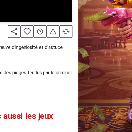
preuve d'ingéniosité et d'astuce
 des pièges tendus par le criminel.
 aussi les jeux